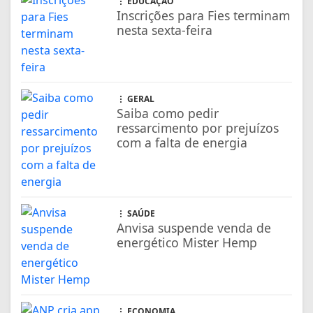
EDUCAÇÃO
Inscrições para Fies terminam
nesta sexta-feira
GERAL
Saiba como pedir
ressarcimento por prejuízos
com a falta de energia
SAÚDE
Anvisa suspende venda de
energético Mister Hemp
ECONOMIA