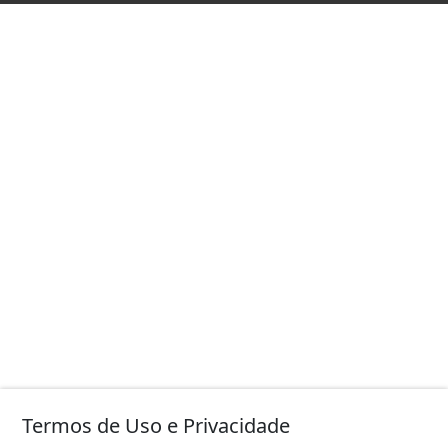
Termos de Uso e Privacidade