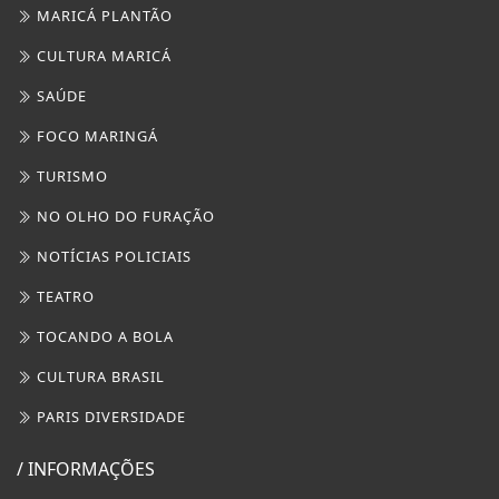
MARICÁ PLANTÃO
CULTURA MARICÁ
SAÚDE
FOCO MARINGÁ
TURISMO
NO OLHO DO FURAÇÃO
NOTÍCIAS POLICIAIS
TEATRO
TOCANDO A BOLA
CULTURA BRASIL
PARIS DIVERSIDADE
/ INFORMAÇÕES