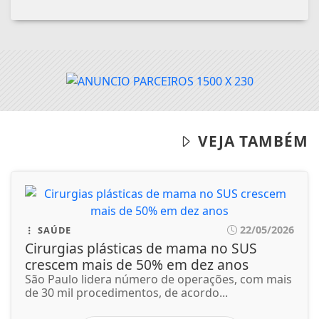
VEJA TAMBÉM
22/05/2026
SAÚDE
Cirurgias plásticas de mama no SUS
crescem mais de 50% em dez anos
São Paulo lidera número de operações, com mais
de 30 mil procedimentos, de acordo...