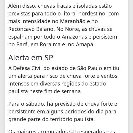
Além disso, chuvas fracas e isoladas estão
previstas para todo o litoral nordestino, com
mais intensidade no Maranhão e no
Recôncavo Baiano. No Norte, as chuvas se
espalham por todo o Amazonas e persistem
no Pará, em Roraima e no Amapá.
Alerta em SP
A Defesa Civil do estado de São Paulo emitiu
um alerta para risco de chuva forte e ventos
intensos em diversas regiões do estado
paulista neste fim de semana.
Para o sábado, há previsão de chuva forte e
persistente em alguns períodos do dia para
grande parte do território paulista.
Os maiores acumulados são esperados nas