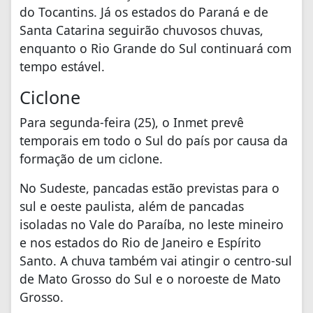
do Tocantins. Já os estados do Paraná e de
Santa Catarina seguirão chuvosos chuvas,
enquanto o Rio Grande do Sul continuará com
tempo estável.
Ciclone
Para segunda-feira (25), o Inmet prevê
temporais em todo o Sul do país por causa da
formação de um ciclone.
No Sudeste, pancadas estão previstas para o
sul e oeste paulista, além de pancadas
isoladas no Vale do Paraíba, no leste mineiro
e nos estados do Rio de Janeiro e Espírito
Santo. A chuva também vai atingir o centro-sul
de Mato Grosso do Sul e o noroeste de Mato
Grosso.