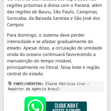
regiões próximas à divisa com o Paraná, além
das regiões de Bauru, São Paulo, Campinas,
Sorocaba, da Baixada Santista e São José dos
Campos.
Para domingo, o sistema deve perder
intensidade e se afastar gradualmente do
estado. Apesar disso, a circulação de umidade
vinda do oceano continuará favorecendo a
manutenção do tempo instável,
principalmente no litoral, faixa leste e região
central do estado.
FONTE/CRÉDITOS:
Elaine Patricia Cruz –
Repórter da Agência Brasil