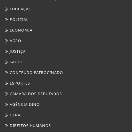
EDUCAÇÃO
POLICIAL
ECONOMIA
AGRO
JUSTIÇA
SAÚDE
CONTEÚDO PATROCINADO
ESPORTES
CÂMARA DOS DEPUTADOS
AGÊNCIA DINO
GERAL
DIREITOS HUMANOS