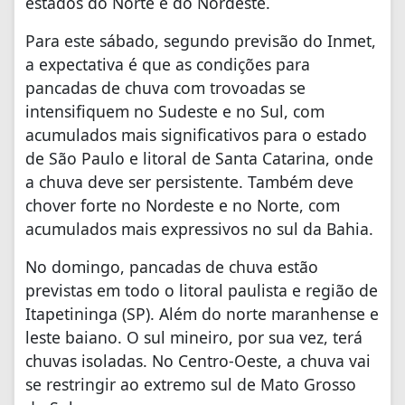
estados do Norte e do Nordeste.
Para este sábado, segundo previsão do Inmet,
a expectativa é que as condições para
pancadas de chuva com trovoadas se
intensifiquem no Sudeste e no Sul, com
acumulados mais significativos para o estado
de São Paulo e litoral de Santa Catarina, onde
a chuva deve ser persistente. Também deve
chover forte no Nordeste e no Norte, com
acumulados mais expressivos no sul da Bahia.
No domingo, pancadas de chuva estão
previstas em todo o litoral paulista e região de
Itapetininga (SP). Além do norte maranhense e
leste baiano. O sul mineiro, por sua vez, terá
chuvas isoladas. No Centro-Oeste, a chuva vai
se restringir ao extremo sul de Mato Grosso