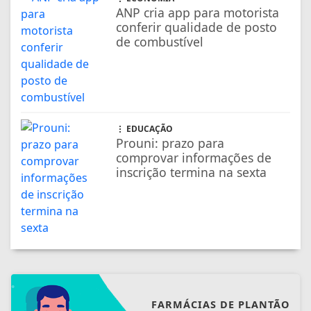
ANP cria app para motorista
conferir qualidade de posto
de combustível
EDUCAÇÃO
Prouni: prazo para
comprovar informações de
inscrição termina na sexta
FARMÁCIAS DE PLANTÃO