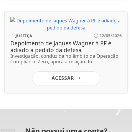
22/05/2026
JUSTIÇA
Depoimento de Jaques Wagner à PF é
adiado a pedido da defesa
Investigação, conduzida no âmbito da Operação
Compliance Zero, apura a relação do...
ACESSAR
Não possui uma conta?