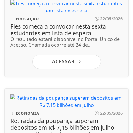
22/05/2026
EDUCAÇÃO
Fies começa a convocar nesta sexta
estudantes em lista de espera
O resultado estará disponível no Portal Único de
Acesso. Chamada ocorre até 24 de...
ACESSAR
22/05/2026
ECONOMIA
Retiradas da poupança superam
depósitos em R$ 7,15 bilhões em julho