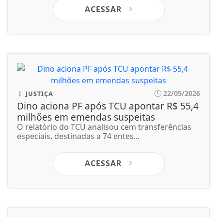
ACESSAR
22/05/2026
JUSTIÇA
Dino aciona PF após TCU apontar R$ 55,4
milhões em emendas suspeitas
O relatório do TCU analisou cem transferências
especiais, destinadas a 74 entes...
ACESSAR