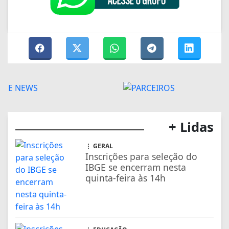
+ Lidas
GERAL
Inscrições para seleção do
IBGE se encerram nesta
quinta-feira às 14h