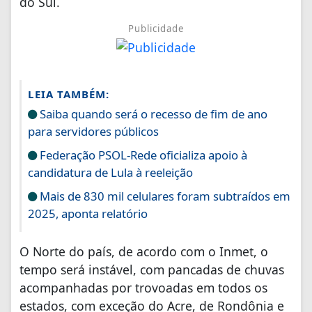
do Sul.
Publicidade
LEIA TAMBÉM:
Saiba quando será o recesso de fim de ano
para servidores públicos
Federação PSOL-Rede oficializa apoio à
candidatura de Lula à reeleição
Mais de 830 mil celulares foram subtraídos em
2025, aponta relatório
O Norte do país, de acordo com o Inmet, o
tempo será instável, com pancadas de chuvas
acompanhadas por trovoadas em todos os
estados, com exceção do Acre, de Rondônia e