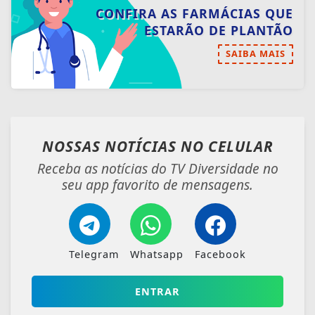
CONFIRA AS FARMÁCIAS QUE
ESTARÃO DE PLANTÃO
SAIBA MAIS
NOSSAS NOTÍCIAS
NO CELULAR
Receba as notícias do TV Diversidade no
seu app favorito de mensagens.
Telegram
Whatsapp
Facebook
ENTRAR