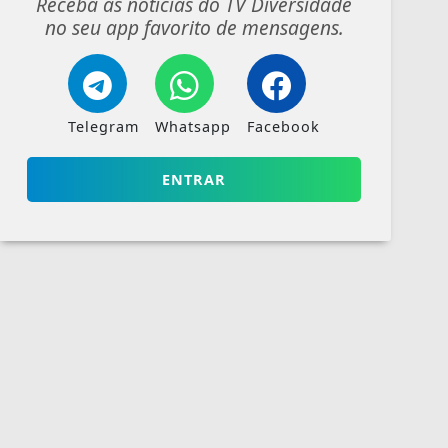
Receba as notícias do TV Diversidade
no seu app favorito de mensagens.
Telegram
Whatsapp
Facebook
ENTRAR