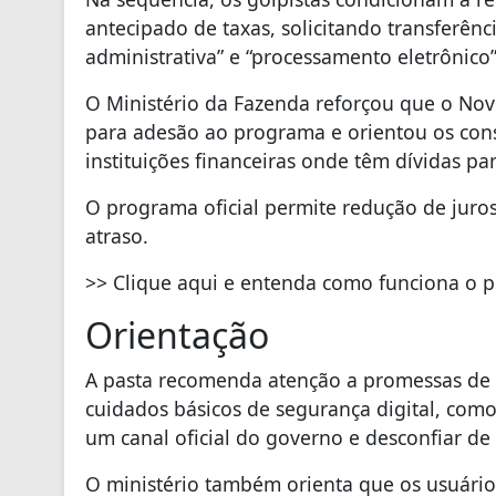
antecipado de taxas, solicitando transferênci
administrativa” e “processamento eletrônico”
O Ministério da Fazenda reforçou que o Nov
para adesão ao programa e orientou os con
instituições financeiras onde têm dívidas p
O programa oficial permite redução de juro
atraso.
>> Clique aqui e entenda como funciona o 
Orientação
A pasta recomenda atenção a promessas de q
cuidados básicos de segurança digital, como 
um canal oficial do governo e desconfiar d
O ministério também orienta que os usuári