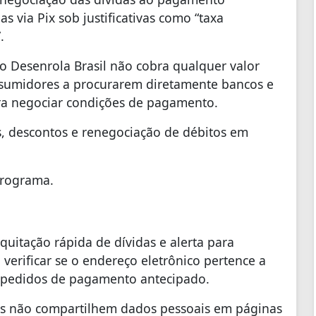
as via Pix sob justificativas como “taxa
.
o Desenrola Brasil não cobra qualquer valor
sumidores a procurarem diretamente bancos e
ara negociar condições de pagamento.
s, descontos e renegociação de débitos em
programa.
uitação rápida de dívidas e alerta para
verificar se o endereço eletrônico pertence a
e pedidos de pagamento antecipado.
os não compartilhem dados pessoais em páginas