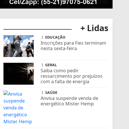
+ Lidas
EDUCAÇÃO
Inscrições para Fies terminam
nesta sexta-feira
GERAL
Saiba como pedir
ressarcimento por prejuízos
com a falta de energia
SAÚDE
Anvisa suspende venda de
energético Mister Hemp