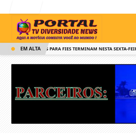
Entrar
EM ALTA
INSCRIÇÕES PARA FIES TERMINAM NESTA SEXTA-FEIRA