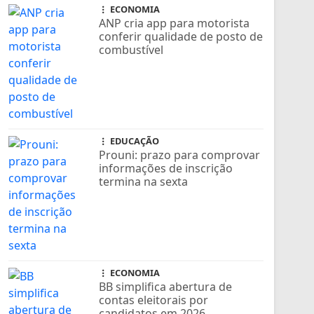
ECONOMIA
ANP cria app para motorista
conferir qualidade de posto de
combustível
EDUCAÇÃO
Prouni: prazo para comprovar
informações de inscrição
termina na sexta
ECONOMIA
BB simplifica abertura de
contas eleitorais por