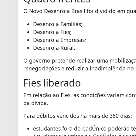
O Novo Desenrola Brasil foi dividido em qu
Desenrola Famílias;
Desenrola Fies;
Desenrola Empresas;
Desenrola Rural.
O governo pretende realizar uma mobilizaçã
renegociações e reduzir a inadimplência no 
Fies liberado
Em relação ao Fies, as condições variam con
da dívida.
Para débitos vencidos há mais de 360 dias:
estudantes fora do CadÚnico poderão te