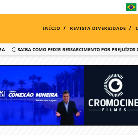
/
/
INÍCIO
REVISTA DIVERSIDADE
SAIBA COMO PEDIR RESSARCIMENTO POR PREJUÍZOS COM 