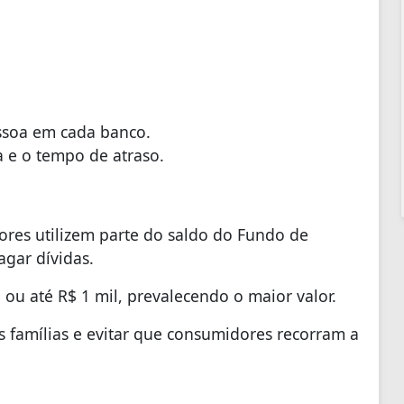
essoa em cada banco.
a e o tempo de atraso.
es utilizem parte do saldo do Fundo de
agar dívidas.
 ou até R$ 1 mil, prevalecendo o maior valor.
 famílias e evitar que consumidores recorram a