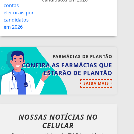
candidatos em 2026
FARMÁCIAS DE PLANTÃO
CONFIRA AS FARMÁCIAS QUE
ESTARÃO DE PLANTÃO
SAIBA MAIS
NOSSAS NOTÍCIAS
NO
CELULAR