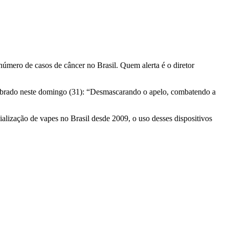
úmero de casos de câncer no Brasil. Quem alerta é o diretor
mbrado neste domingo (31): “Desmascarando o apelo, combatendo a
ialização de vapes no Brasil desde 2009, o uso desses dispositivos