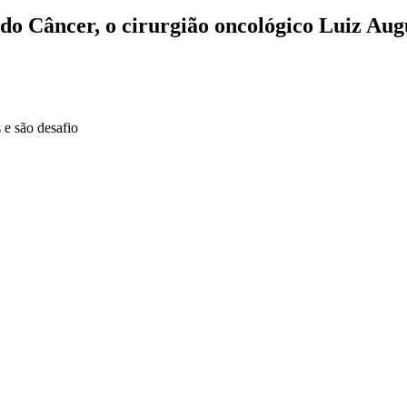
 do Câncer, o cirurgião oncológico Luiz Aug