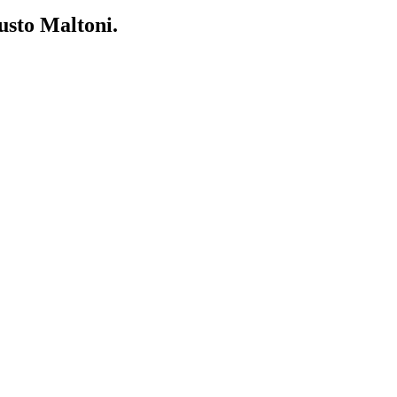
usto Maltoni.