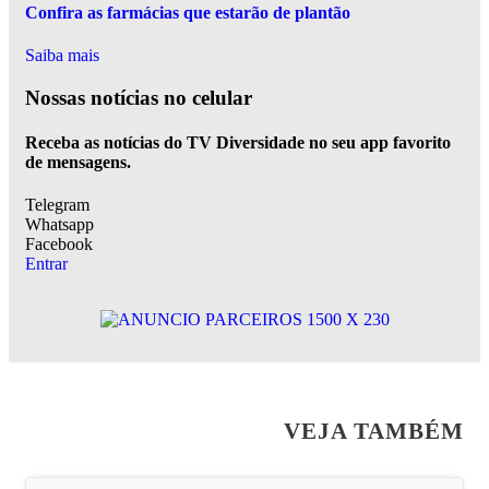
Confira as farmácias que estarão de plantão
Saiba mais
Nossas notícias
no celular
Receba as notícias do TV Diversidade no seu app favorito
de mensagens.
Telegram
Whatsapp
Facebook
Entrar
VEJA TAMBÉM