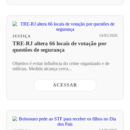
14/05/2026
JUSTIÇA
TRE-RJ altera 66 locais de votação por
questões de segurança
Objetivo é evitar influência do crime organizado e de
milícias. Medida alcança cerca...
ACESSAR