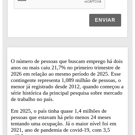
ENVIAR
O número de pessoas que buscam emprego há dois
anos ou mais caiu 21,7% no primeiro trimestre de
2026 em relação ao mesmo período de 2025. Esse
contingente representa 1,089 milhão de pessoas, o
menor já registrado desde 2012, quando começou a
série histórica da principal pesquisa sobre mercado
de trabalho no país.
Em 2025, o país tinha quase 1,4 milhões de
pessoas que estavam há pelo menos 24 meses
tentando uma ocupação. Já o maior nível foi em
2021, ano de pandemia de covid-19, com 3,5