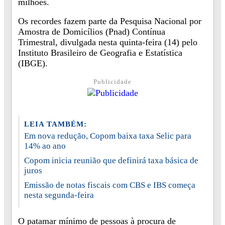
milhões.
Os recordes fazem parte da Pesquisa Nacional por
Amostra de Domicílios (Pnad) Contínua
Trimestral, divulgada nesta quinta-feira (14) pelo
Instituto Brasileiro de Geografia e Estatística
(IBGE).
Publicidade
LEIA TAMBÉM:
Em nova redução, Copom baixa taxa Selic para
14% ao ano
Copom inicia reunião que definirá taxa básica de
juros
Emissão de notas fiscais com CBS e IBS começa
nesta segunda-feira
O patamar mínimo de pessoas à procura de