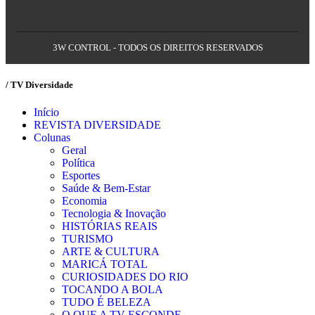
3W CONTROL - TODOS OS DIREITOS RESERVADOS
/ TV Diversidade
Início
REVISTA DIVERSIDADE
Colunas
Geral
Política
Esportes
Saúde & Bem-Estar
Economia
Tecnologia & Inovação
HISTÓRIAS REAIS
TURISMO
ARTE & CULTURA
MARICÁ TOTAL
CURIOSIDADES DO RIO
TOCANDO A BOLA
TUDO É BELEZA
O QUE A TV ESCONDE