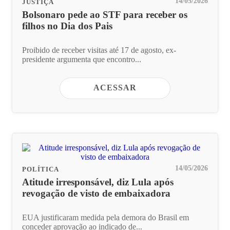
14/05/2026
JUSTIÇA
Bolsonaro pede ao STF para receber os
filhos no Dia dos Pais
Proibido de receber visitas até 17 de agosto, ex-
presidente argumenta que encontro...
ACESSAR
14/05/2026
POLÍTICA
Atitude irresponsável, diz Lula após
revogação de visto de embaixadora
EUA justificaram medida pela demora do Brasil em
conceder aprovação ao indicado de...