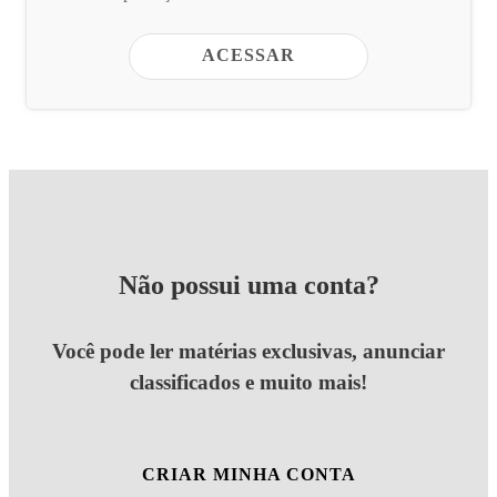
ACESSAR
Não possui uma conta?
Você pode ler matérias exclusivas, anunciar
classificados e muito mais!
CRIAR MINHA CONTA