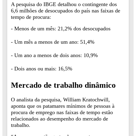
A pesquisa do IBGE detalhou o contingente dos
6,6 milhões de desocupados do país nas faixas de
tempo de procura:
- Menos de um mês: 21,2% dos desocupados
- Um mês a menos de um ano: 51,4%
- Um ano a menos de dois anos: 10,9%
- Dois anos ou mais: 16,5%
Mercado de trabalho dinâmico
O analista da pesquisa, William Kratochwill,
aponta que os patamares mínimos de pessoas à
procura de emprego nas faixas de tempo estão
relacionados ao desempenho do mercado de
trabalho.