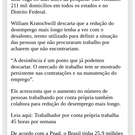
211 mil domicílios em todos os estados e no
Distrito Federal.
William Kratochwill descarta que a redução do
desemprego mais longo tenha a ver com o
desalento, termo utilizado para definir a situação
das pessoas que não procuraram trabalho por
acharem que não encontrariam.
“A desistência é um ponto que já podemos
descartar. O mercado de trabalho tem se mostrado
persistente nas contratações e na manutenção do
emprego”.
Ele acrescenta que o aumento no número de
pessoas trabalhando por conta própria também
colabora para redução do desemprego mais longo.
Leia aqui: Trabalhador por conta própria trabalha
45 horas por semana
De acordo com a Pnad, o Brasil tinha 25,9 milhões