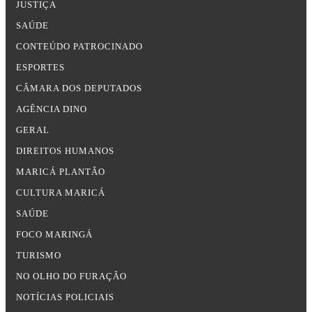
JUSTIÇA
SAÚDE
CONTEÚDO PATROCINADO
ESPORTES
CÂMARA DOS DEPUTADOS
AGÊNCIA DINO
GERAL
DIREITOS HUMANOS
MARICÁ PLANTÃO
CULTURA MARICÁ
SAÚDE
FOCO MARINGÁ
TURISMO
NO OLHO DO FURAÇÃO
NOTÍCIAS POLICIAIS