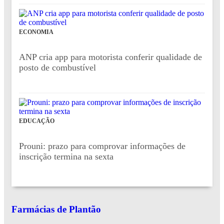
ECONOMIA
ANP cria app para motorista conferir qualidade de
posto de combustível
EDUCAÇÃO
Prouni: prazo para comprovar informações de
inscrição termina na sexta
Farmácias de Plantão