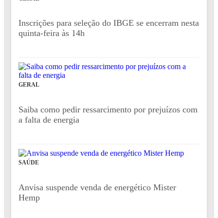
Inscrições para seleção do IBGE se encerram nesta
quinta-feira às 14h
GERAL
Saiba como pedir ressarcimento por prejuízos com
a falta de energia
SAÚDE
Anvisa suspende venda de energético Mister
Hemp