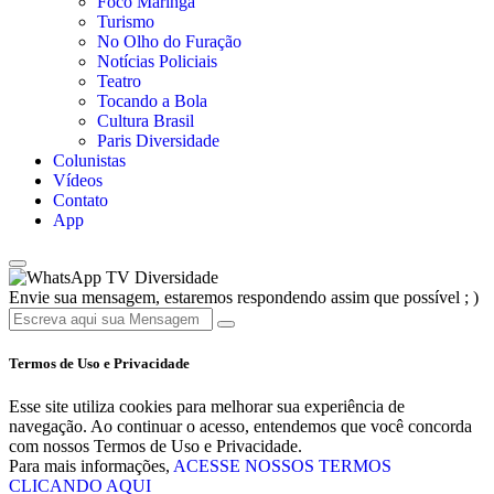
Foco Maringá
Turismo
No Olho do Furação
Notícias Policiais
Teatro
Tocando a Bola
Cultura Brasil
Paris Diversidade
Colunistas
Vídeos
Contato
App
TV Diversidade
Envie sua mensagem, estaremos respondendo assim que possível ; )
Termos de Uso e Privacidade
Esse site utiliza cookies para melhorar sua experiência de
navegação. Ao continuar o acesso, entendemos que você concorda
com nossos Termos de Uso e Privacidade.
Para mais informações,
ACESSE NOSSOS TERMOS
CLICANDO AQUI