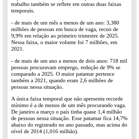
trabalho também se reflete em outras duas faixas
temporais.
- de mais de um mês a menos de um ano: 3,380
milhões de pessoas em busca de vaga, recuo de
9,9% em relação ao primeiro trimestre de 2025.
Nessa faixa, o maior volume foi 7 milhões, em
2021.
- de mais de um ano a menos de dois anos: 718 mil
pessoas procuravam emprego, redução de 9% se
comparado a 2025. O maior patamar pertence
também a 2021, quando eram 2,6 milhões de
pessoas nessa situação.
A única faixa temporal que não apresenta recorde
mínimo é a de menos de um mês procurando vaga.
De janeiro a março o país tinha quase 1,4 milhão
de pessoas nessa situação. Esse patamar fica 14,7%
abaixo do registrado no ano passado, mas acima do
nível de 2014 (1,016 milhão).