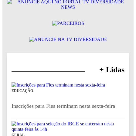
+ Lidas
EDUCAÇÃO
Inscrições para Fies terminam nesta sexta-feira
GERAL