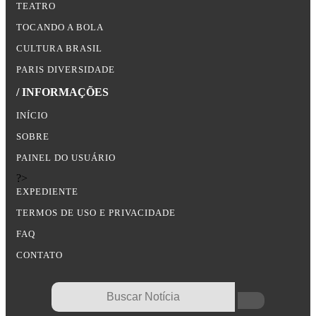
TEATRO
TOCANDO A BOLA
CULTURA BRASIL
PARIS DIVERSIDADE
/ INFORMAÇÕES
INÍCIO
SOBRE
PAINEL DO USUÁRIO
?>
EXPEDIENTE
TERMOS DE USO E PRIVACIDADE
FAQ
CONTATO