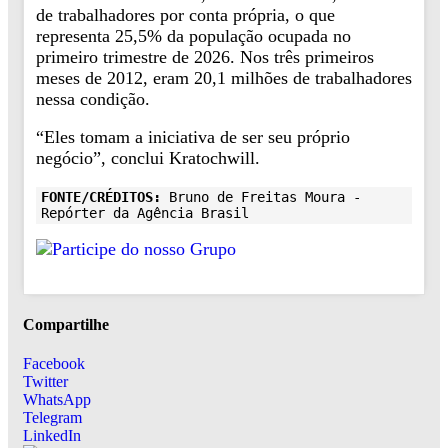
de trabalhadores por conta própria, o que
representa 25,5% da população ocupada no
primeiro trimestre de 2026. Nos três primeiros
meses de 2012, eram 20,1 milhões de trabalhadores
nessa condição.
“Eles tomam a iniciativa de ser seu próprio
negócio”, conclui Kratochwill.
FONTE/CRÉDITOS:
Bruno de Freitas Moura -
Repórter da Agência Brasil
Compartilhe
Facebook
Twitter
WhatsApp
Telegram
LinkedIn