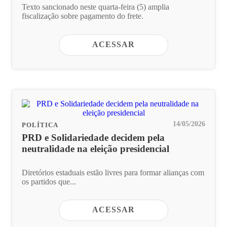
Texto sancionado neste quarta-feira (5) amplia
fiscalização sobre pagamento do frete.
ACESSAR
14/05/2026
POLÍTICA
PRD e Solidariedade decidem pela
neutralidade na eleição presidencial
Diretórios estaduais estão livres para formar alianças com
os partidos que...
ACESSAR