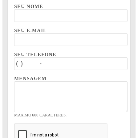
SEU NOME
SEU E-MAIL
SEU TELEFONE
MENSAGEM
MÁXIMO 600 CARACTERES.