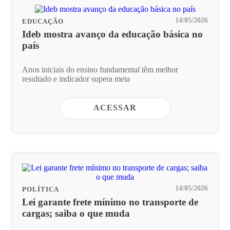
14/05/2026
EDUCAÇÃO
Ideb mostra avanço da educação básica no
país
Anos iniciais do ensino fundamental têm melhor
resultado e indicador supera meta
ACESSAR
14/05/2026
POLÍTICA
Lei garante frete mínimo no transporte de
cargas; saiba o que muda