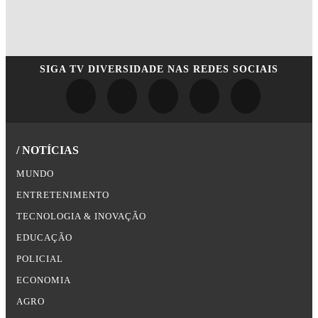
SIGA
TV DIVERSIDADE
NAS REDES SOCIAIS
/ NOTÍCIAS
MUNDO
ENTRETENIMENTO
TECNOLOGIA & INOVAÇÃO
EDUCAÇÃO
POLICIAL
ECONOMIA
AGRO