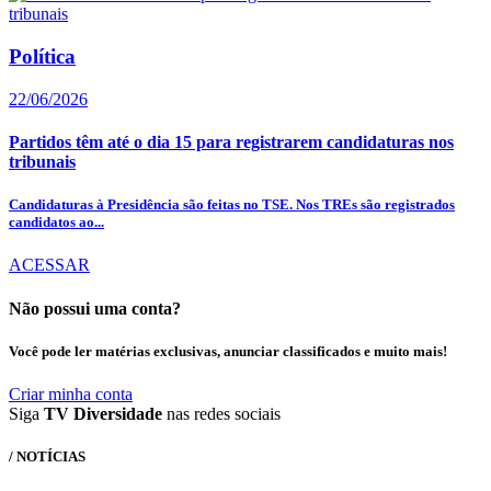
Política
22/06/2026
Partidos têm até o dia 15 para registrarem candidaturas nos
tribunais
Candidaturas à Presidência são feitas no TSE. Nos TREs são registrados
candidatos ao...
ACESSAR
Não possui uma conta?
Você pode ler matérias exclusivas, anunciar classificados e muito mais!
Criar minha conta
Siga
TV Diversidade
nas redes sociais
/ NOTÍCIAS