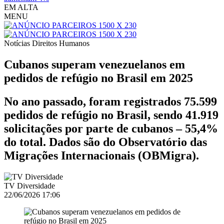
EM ALTA
MENU
Notícias
Direitos Humanos
Cubanos superam venezuelanos em
pedidos de refúgio no Brasil em 2025
No ano passado, foram registrados 75.599
pedidos de refúgio no Brasil, sendo 41.919
solicitações por parte de cubanos – 55,4%
do total. Dados são do Observatório das
Migrações Internacionais (OBMigra).
TV Diversidade
22/06/2026 17:06