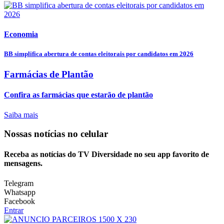
Economia
BB simplifica abertura de contas eleitorais por candidatos em 2026
Farmácias de Plantão
Confira as farmácias que estarão de plantão
Saiba mais
Nossas notícias
no celular
Receba as notícias do TV Diversidade no seu app favorito de
mensagens.
Telegram
Whatsapp
Facebook
Entrar