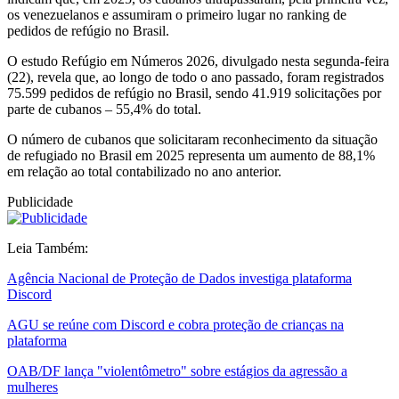
os venezuelanos e assumiram o primeiro lugar no ranking de
pedidos de refúgio no Brasil.
O estudo Refúgio em Números 2026, divulgado nesta segunda-feira
(22), revela que, ao longo de todo o ano passado, foram registrados
75.599 pedidos de refúgio no Brasil, sendo 41.919 solicitações por
parte de cubanos – 55,4% do total.
O número de cubanos que solicitaram reconhecimento da situação
de refugiado no Brasil em 2025 representa um aumento de 88,1%
em relação ao total contabilizado no ano anterior.
Publicidade
Leia Também:
Agência Nacional de Proteção de Dados investiga plataforma
Discord
AGU se reúne com Discord e cobra proteção de crianças na
plataforma
OAB/DF lança "violentômetro" sobre estágios da agressão a
mulheres