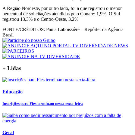
A Região Nordeste, por outro lado, foi a que registrou o menor
percentual de solicitações atendidas pelo Conare: 1,9%. O Sul
registrou 13,3% e o Centro-Oeste, 3,2%.
FONTE/CRÉDITOS:
Paula Laboissière – Repórter da Agência
Brasil
+ Lidas
Educação
Inscrições para Fies terminam nesta sexta-feira
Geral