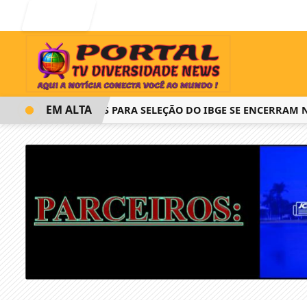
Entrar
EM ALTA
INSCRIÇÕES PARA SELEÇÃO DO IBGE SE ENCERRAM NESTA