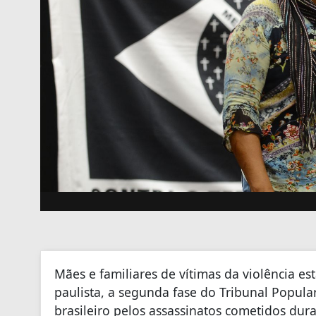
Mães e familiares de vítimas da violência est
paulista, a segunda fase do Tribunal Popula
brasileiro pelos assassinatos cometidos du