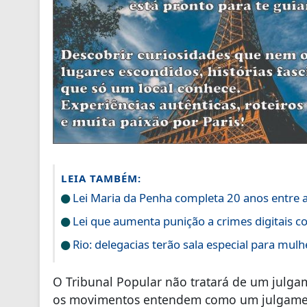
LEIA TAMBÉM:
Lei Maria da Penha completa 20 anos entre 
Lei que aumenta punição a crimes digitais co
Rio: delegacias terão sala especial para mulh
O Tribunal Popular não tratará de um julga
os movimentos entendem como um julgament