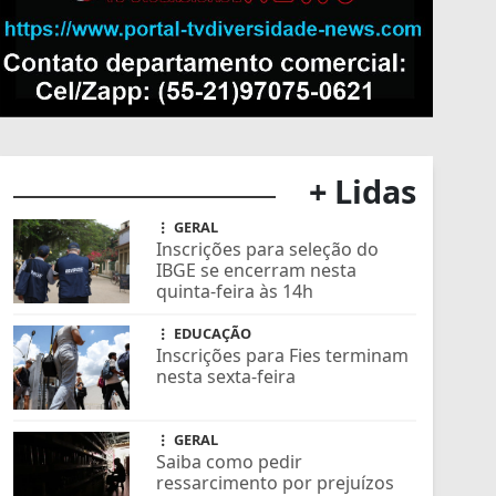
+ Lidas
GERAL
Inscrições para seleção do
IBGE se encerram nesta
quinta-feira às 14h
EDUCAÇÃO
Inscrições para Fies terminam
nesta sexta-feira
GERAL
Saiba como pedir
ressarcimento por prejuízos