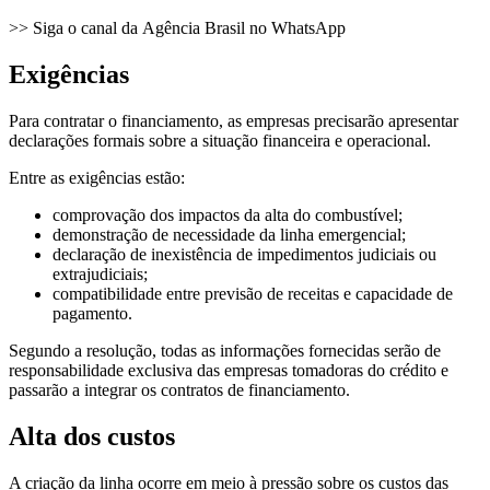
>> Siga o canal da Agência Brasil no WhatsApp
Exigências
Para contratar o financiamento, as empresas precisarão apresentar
declarações formais sobre a situação financeira e operacional.
Entre as exigências estão:
comprovação dos impactos da alta do combustível;
demonstração de necessidade da linha emergencial;
declaração de inexistência de impedimentos judiciais ou
extrajudiciais;
compatibilidade entre previsão de receitas e capacidade de
pagamento.
Segundo a resolução, todas as informações fornecidas serão de
responsabilidade exclusiva das empresas tomadoras do crédito e
passarão a integrar os contratos de financiamento.
Alta dos custos
A criação da linha ocorre em meio à pressão sobre os custos das