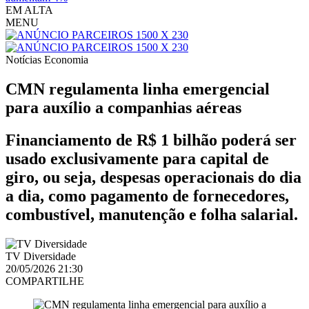
EM ALTA
MENU
Notícias
Economia
CMN regulamenta linha emergencial
para auxílio a companhias aéreas
Financiamento de R$ 1 bilhão poderá ser
usado exclusivamente para capital de
giro, ou seja, despesas operacionais do dia
a dia, como pagamento de fornecedores,
combustível, manutenção e folha salarial.
TV Diversidade
20/05/2026 21:30
COMPARTILHE