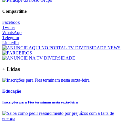
Compartilhe
Facebook
Twitter
WhatsApp
Telegram
LinkedIn
+ Lidas
Educação
Inscrições para Fies terminam nesta sexta-feira