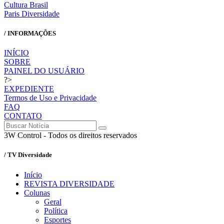
Cultura Brasil
Paris Diversidade
/ INFORMAÇÕES
INÍCIO
SOBRE
PAINEL DO USUÁRIO
?>
EXPEDIENTE
Termos de Uso e Privacidade
FAQ
CONTATO
3W Control - Todos os direitos reservados
/ TV Diversidade
Início
REVISTA DIVERSIDADE
Colunas
Geral
Política
Esportes