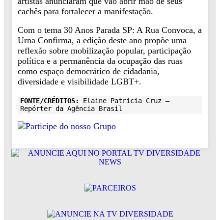
artistas anunciaram que vão abrir mão de seus
cachês para fortalecer a manifestação.
Com o tema 30 Anos Parada SP: A Rua Convoca, a
Urna Confirma, a edição deste ano propõe uma
reflexão sobre mobilização popular, participação
política e a permanência da ocupação das ruas
como espaço democrático de cidadania,
diversidade e visibilidade LGBT+.
FONTE/CRÉDITOS:
Elaine Patricia Cruz –
Repórter da Agência Brasil