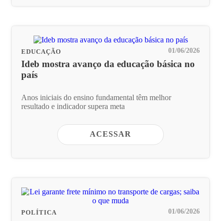
01/06/2026
EDUCAÇÃO
Ideb mostra avanço da educação básica no
país
Anos iniciais do ensino fundamental têm melhor
resultado e indicador supera meta
ACESSAR
01/06/2026
POLÍTICA