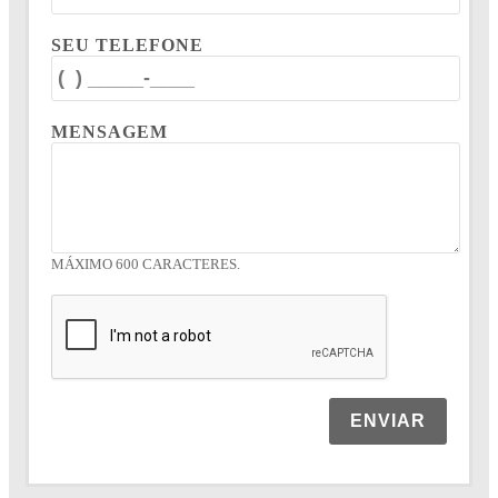
SEU TELEFONE
MENSAGEM
MÁXIMO 600 CARACTERES.
ENVIAR