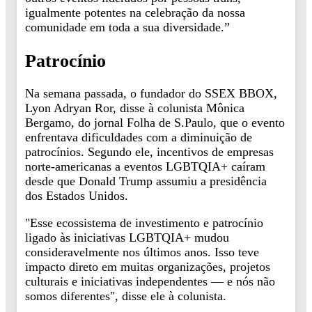
igualmente potentes na celebração da nossa
comunidade em toda a sua diversidade.”
Patrocínio
Na semana passada, o fundador do SSEX BBOX,
Lyon Adryan Ror, disse à colunista Mônica
Bergamo, do jornal Folha de S.Paulo, que o evento
enfrentava dificuldades com a diminuição de
patrocínios. Segundo ele, incentivos de empresas
norte-americanas a eventos LGBTQIA+ caíram
desde que Donald Trump assumiu a presidência
dos Estados Unidos.
"Esse ecossistema de investimento e patrocínio
ligado às iniciativas LGBTQIA+ mudou
consideravelmente nos últimos anos. Isso teve
impacto direto em muitas organizações, projetos
culturais e iniciativas independentes — e nós não
somos diferentes", disse ele à colunista.