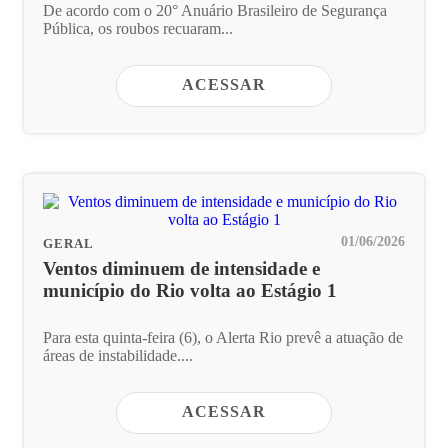
De acordo com o 20° Anuário Brasileiro de Segurança
Pública, os roubos recuaram...
ACESSAR
01/06/2026
GERAL
Ventos diminuem de intensidade e
município do Rio volta ao Estágio 1
Para esta quinta-feira (6), o Alerta Rio prevê a atuação de
áreas de instabilidade....
ACESSAR