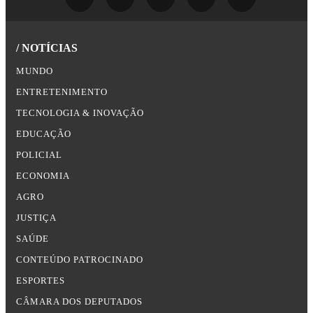
/ NOTÍCIAS
MUNDO
ENTRETENIMENTO
TECNOLOGIA & INOVAÇÃO
EDUCAÇÃO
POLICIAL
ECONOMIA
AGRO
JUSTIÇA
SAÚDE
CONTEÚDO PATROCINADO
ESPORTES
CÂMARA DOS DEPUTADOS