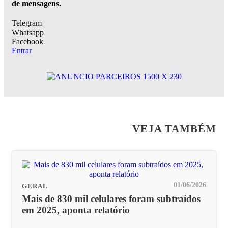
de mensagens.
Telegram
Whatsapp
Facebook
Entrar
VEJA TAMBÉM
01/06/2026
GERAL
Mais de 830 mil celulares foram subtraídos
em 2025, aponta relatório