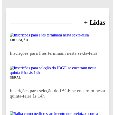
+ Lidas
EDUCAÇÃO
Inscrições para Fies terminam nesta sexta-feira
GERAL
Inscrições para seleção do IBGE se encerram nesta
quinta-feira às 14h