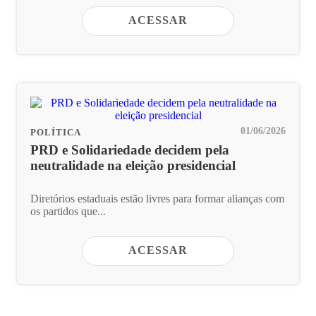
ACESSAR
01/06/2026
POLÍTICA
PRD e Solidariedade decidem pela
neutralidade na eleição presidencial
Diretórios estaduais estão livres para formar alianças com
os partidos que...
ACESSAR