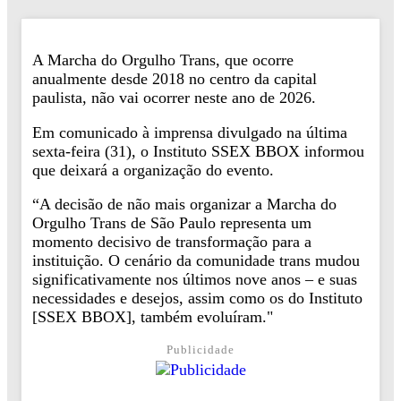
A Marcha do Orgulho Trans, que ocorre
anualmente desde 2018 no centro da capital
paulista, não vai ocorrer neste ano de 2026.
Em comunicado à imprensa divulgado na última
sexta-feira (31), o Instituto SSEX BBOX informou
que deixará a organização do evento.
“A decisão de não mais organizar a Marcha do
Orgulho Trans de São Paulo representa um
momento decisivo de transformação para a
instituição. O cenário da comunidade trans mudou
significativamente nos últimos nove anos – e suas
necessidades e desejos, assim como os do Instituto
[SSEX BBOX], também evoluíram."
Publicidade