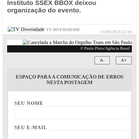
Instituto SSEX BBOX deixou
organização do evento.
TV DIVERSIDADE
01/06/2026 22:06
© Paulo Pinto/Agência Brasil
A-
A+
ESPAÇO PARA A COMUNICAÇÃO DE ERROS
NESTA POSTAGEM
SEU NOME
SEU E-MAIL