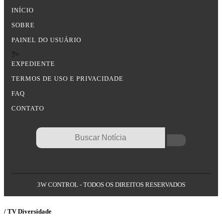
INÍCIO
SOBRE
PAINEL DO USUÁRIO
?>
EXPEDIENTE
TERMOS DE USO E PRIVACIDADE
FAQ
CONTATO
3W CONTROL - TODOS OS DIREITOS RESERVADOS
/ TV Diversidade