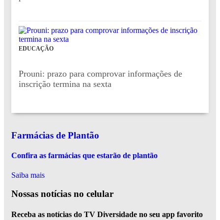
EDUCAÇÃO
Prouni: prazo para comprovar informações de
inscrição termina na sexta
Farmácias de Plantão
Confira as farmácias que estarão de plantão
Saiba mais
Nossas notícias
no celular
Receba as notícias do TV Diversidade no seu app favorito