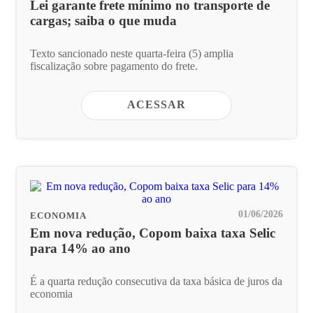
Lei garante frete mínimo no transporte de
cargas; saiba o que muda
Texto sancionado neste quarta-feira (5) amplia
fiscalização sobre pagamento do frete.
ACESSAR
01/06/2026
ECONOMIA
Em nova redução, Copom baixa taxa Selic
para 14% ao ano
É a quarta redução consecutiva da taxa básica de juros da
economia