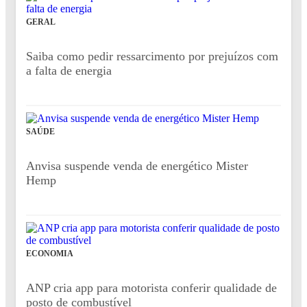
GERAL
Saiba como pedir ressarcimento por prejuízos com
a falta de energia
SAÚDE
Anvisa suspende venda de energético Mister
Hemp
ECONOMIA
ANP cria app para motorista conferir qualidade de
posto de combustível