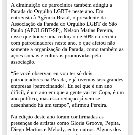
A diminuição de patrocínios também atingiu a
Parada do Orgulho LGBT+ neste ano. Em
entrevista à Agência Brasil, o presidente da
Associação da Parada do Orgulho LGBT de São
Paulo (APOLGBT-SP), Nelson Matias Pereira,
disse que houve uma redução de 60% na receita
com patrocinadores neste ano, o que afetou não
somente a organização da Parada, como também as
ações sociais e culturais promovidas pela
associação.
“Se você observar, eu vou ter só dois
patrocinadores na Parada, e já tivemos seis grandes
empresas [patrocinando]. Eu sei que é um ano
difícil, é um ano em que a gente vai ter Copa, é um
ano político, mas essa redução já vem se
desenhando há um tempo”, afirmou Pereira.
Na edição deste ano foram confirmadas as
presenças de artistas como Gloria Groove, Pepita,
Diego Martins e Melody, entre outros. Alguns dos