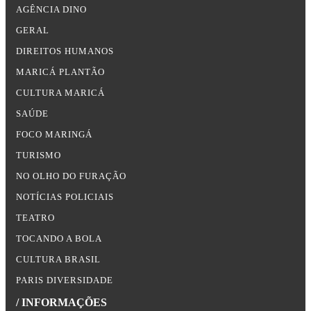
AGÊNCIA DINO
GERAL
DIREITOS HUMANOS
MARICÁ PLANTÃO
CULTURA MARICÁ
SAÚDE
FOCO MARINGÁ
TURISMO
NO OLHO DO FURAÇÃO
NOTÍCIAS POLICIAIS
TEATRO
TOCANDO A BOLA
CULTURA BRASIL
PARIS DIVERSIDADE
/ INFORMAÇÕES