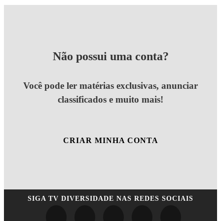
Não possui uma conta?
Você pode ler matérias exclusivas, anunciar
classificados e muito mais!
CRIAR MINHA CONTA
SIGA
TV DIVERSIDADE
NAS REDES SOCIAIS