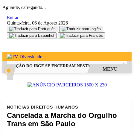
Aguarde, carregando...
Entrar
Quinta-feira, 06 de Agosto 2026
SELEÇÃO DO IBGE SE ENCERRAM NESTA QUINTA-FEIRA ÀS 14H
MENU
NOTÍCIAS
DIREITOS HUMANOS
Cancelada a Marcha do Orgulho
Trans em São Paulo