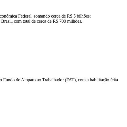
 Econômica Federal, somando cerca de R$ 5 bilhões;
Brasil, com total de cerca de R$ 700 milhões.
 do Fundo de Amparo ao Trabalhador (FAT), com a habilitação feita