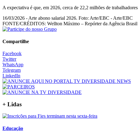
A expectativa é que, em 2026, cerca de 22,2 milhões de trabalhadores
16/03/2026 - Arte abono salarial 2026. Foto: Arte/EBC - Arte/EBC
FONTE/CRÉDITOS:
Wellton Máximo – Repórter da Agência Brasil
Compartilhe
Facebook
Twitter
WhatsApp
Telegram
LinkedIn
+ Lidas
Educação