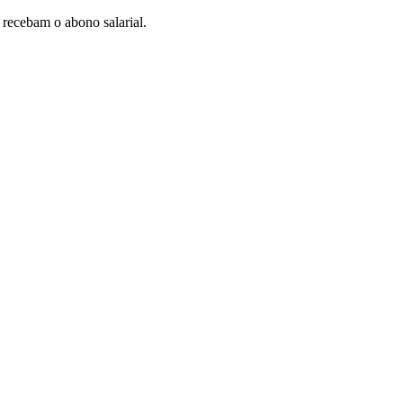
 recebam o abono salarial.