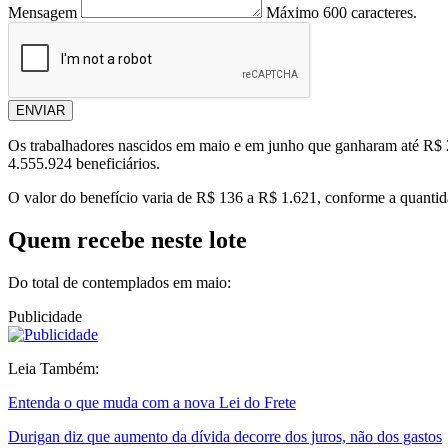
Mensagem
Máximo 600 caracteres.
ENVIAR
Os trabalhadores nascidos em maio e em junho que ganharam até R$ 2.7
4.555.924 beneficiários.
O valor do benefício varia de R$ 136 a R$ 1.621, conforme a quanti
Quem recebe neste lote
Do total de contemplados em maio:
Publicidade
Leia Também:
Entenda o que muda com a nova Lei do Frete
Durigan diz que aumento da dívida decorre dos juros, não dos gastos