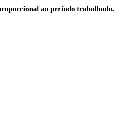
 proporcional ao período trabalhado.