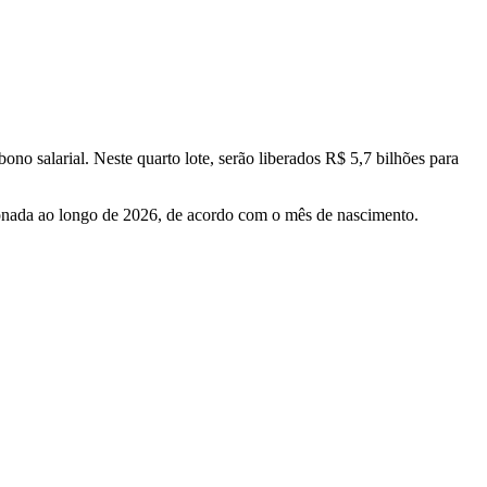
o salarial. Neste quarto lote, serão liberados R$ 5,7 bilhões para
lonada ao longo de 2026, de acordo com o mês de nascimento.