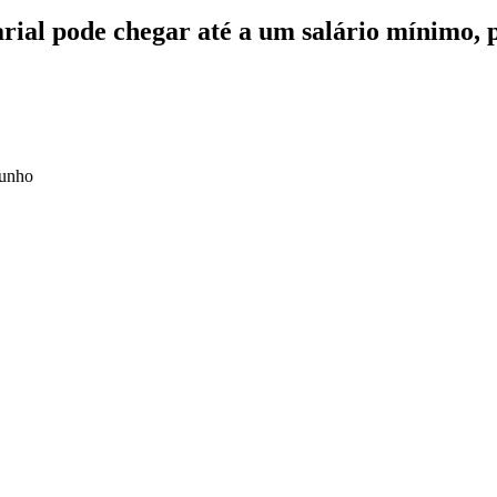
alarial pode chegar até a um salário mínimo,