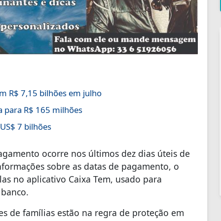
m R$ 7,15 bilhões em julho
 para R$ 165 milhões
 US$ 7 bilhões
agamento ocorre nos últimos dez dias úteis de
informações sobre as datas de pagamento, o
las no aplicativo Caixa Tem, usado para
 banco.
ões de famílias estão na regra de proteção em