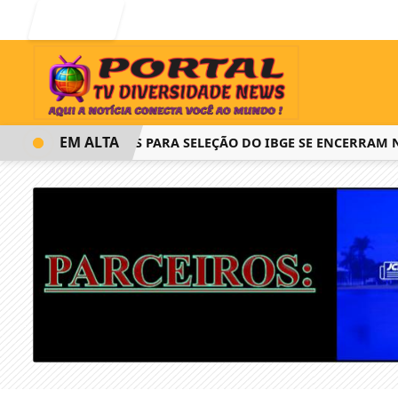
Entrar
EM ALTA
INSCRIÇÕES PARA SELEÇÃO DO IBGE SE ENCERRAM NESTA 