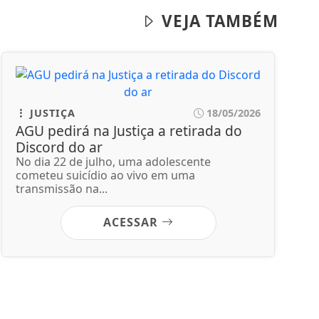
VEJA TAMBÉM
JUSTIÇA
18/05/2026
AGU pedirá na Justiça a retirada do
Discord do ar
No dia 22 de julho, uma adolescente
cometeu suicídio ao vivo em uma
transmissão na...
ACESSAR