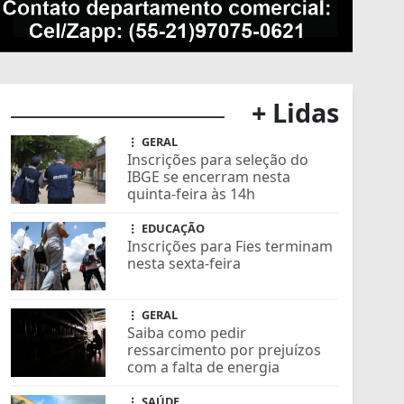
+ Lidas
GERAL
Inscrições para seleção do
IBGE se encerram nesta
quinta-feira às 14h
EDUCAÇÃO
Inscrições para Fies terminam
nesta sexta-feira
GERAL
Saiba como pedir
ressarcimento por prejuízos
com a falta de energia