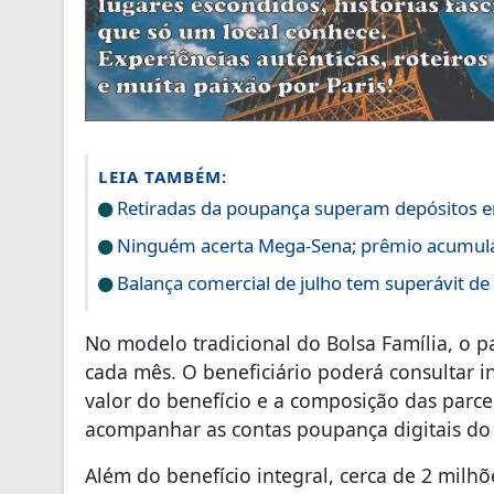
LEIA TAMBÉM:
Retiradas da poupança superam depósitos e
Ninguém acerta Mega-Sena; prêmio acumula
Balança comercial de julho tem superávit de
No modelo tradicional do Bolsa Família, o p
cada mês. O beneficiário poderá consultar 
valor do benefício e a composição das parce
acompanhar as contas poupança digitais do
Além do benefício integral, cerca de 2 milh