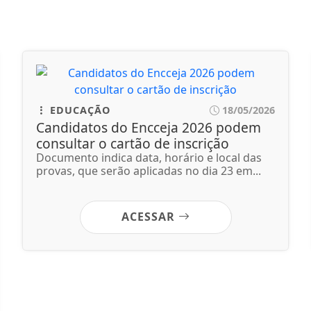
EDUCAÇÃO
18/05/2026
Candidatos do Encceja 2026 podem
consultar o cartão de inscrição
Documento indica data, horário e local das
provas, que serão aplicadas no dia 23 em...
ACESSAR