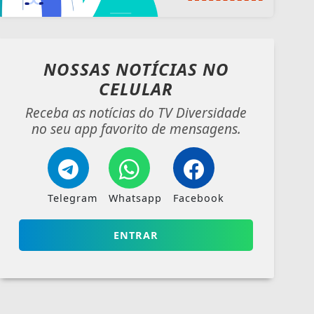
NOSSAS NOTÍCIAS
NO
CELULAR
Receba as notícias do TV Diversidade
no seu app favorito de mensagens.
Telegram
Whatsapp
Facebook
ENTRAR