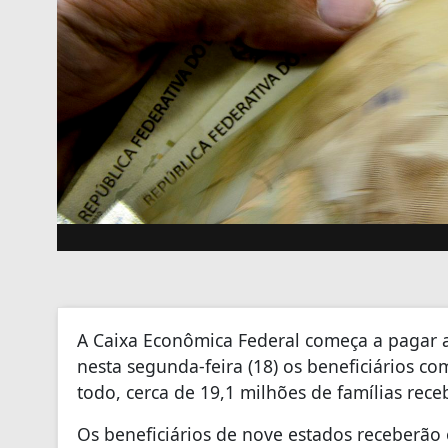
A Caixa Econômica Federal começa a pagar a
nesta segunda-feira (18) os beneficiários co
todo, cerca de 19,1 milhões de famílias rece
Os beneficiários de nove estados receberão