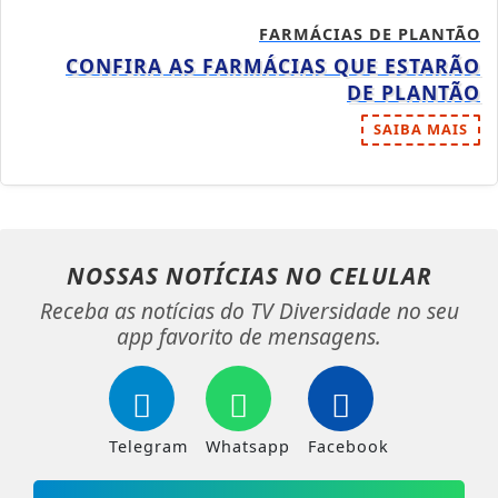
FARMÁCIAS DE PLANTÃO
CONFIRA AS FARMÁCIAS QUE ESTARÃO
DE PLANTÃO
SAIBA MAIS
NOSSAS NOTÍCIAS
NO CELULAR
Receba as notícias do TV Diversidade no seu
app favorito de mensagens.
Telegram
Whatsapp
Facebook