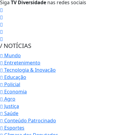
Siga
TV Diversidade
nas redes sociais
/ NOTÍCIAS
Mundo
Entretenimento
Tecnologia & Inovação
Educação
Policial
Economia
Agro
Justiça
Saúde
Conteúdo Patrocinado
Esportes
Câmara dos Deputados