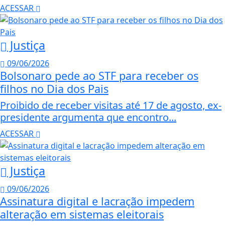
ACESSAR
Justiça
09/06/2026
Bolsonaro pede ao STF para receber os
filhos no Dia dos Pais
Proibido de receber visitas até 17 de agosto, ex-
presidente argumenta que encontro...
ACESSAR
Justiça
09/06/2026
Assinatura digital e lacração impedem
alteração em sistemas eleitorais