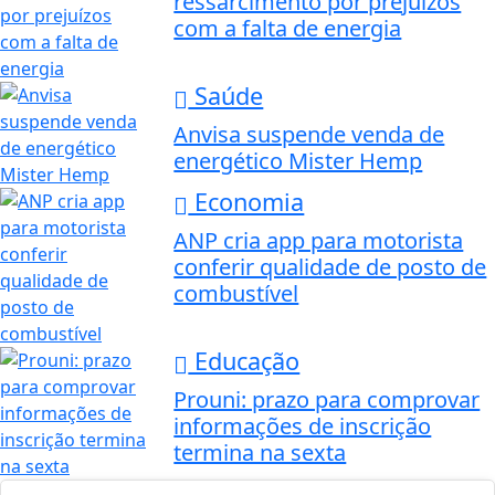
ressarcimento por prejuízos
com a falta de energia
Saúde
Anvisa suspende venda de
energético Mister Hemp
Economia
ANP cria app para motorista
conferir qualidade de posto de
combustível
Educação
Prouni: prazo para comprovar
informações de inscrição
termina na sexta