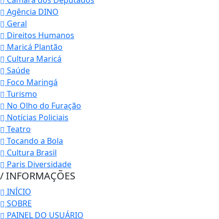
Agência DINO
Geral
Direitos Humanos
Maricá Plantão
Cultura Maricá
Saúde
Foco Maringá
Turismo
No Olho do Furação
Notícias Policiais
Teatro
Tocando a Bola
Cultura Brasil
Paris Diversidade
/ INFORMAÇÕES
INÍCIO
SOBRE
PAINEL DO USUÁRIO