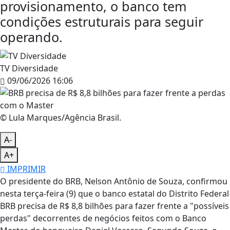
provisionamento, o banco tem
condições estruturais para seguir
operando.
TV Diversidade
09/06/2026 16:06
© Lula Marques/Agência Brasil.
A-
A+
IMPRIMIR
O presidente do BRB, Nelson Antônio de Souza, confirmou
nesta terça-feira (9) que o banco estatal do Distrito Federal
BRB precisa de R$ 8,8 bilhões para fazer frente a "possíveis
perdas" decorrentes de negócios feitos com o Banco