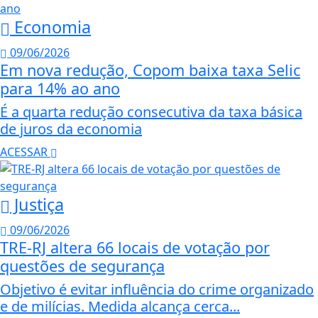
Economia
09/06/2026
Em nova redução, Copom baixa taxa Selic
para 14% ao ano
É a quarta redução consecutiva da taxa básica
de juros da economia
ACESSAR
Justiça
09/06/2026
TRE-RJ altera 66 locais de votação por
questões de segurança
Objetivo é evitar influência do crime organizado
e de milícias. Medida alcança cerca...