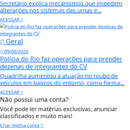
Secretário explica mecanismos que impedem
alterações nos sistemas das urnas e...
ACESSAR
Geral
09/06/2026
Polícia do Rio faz operações para prender
dezenas de integrantes do CV
Quadrilha aumentou a atuação no roubo de
veículos em bairros do entorno, como forma...
ACESSAR
Não possui uma conta?
Você pode ler matérias exclusivas, anunciar
classificados e muito mais!
Criar minha conta