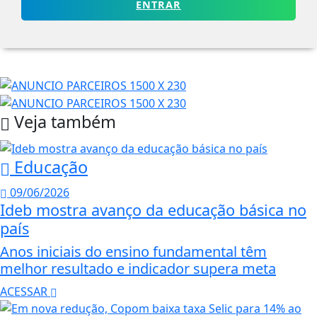
ENTRAR
Veja também
Educação
09/06/2026
Ideb mostra avanço da educação básica no
país
Anos iniciais do ensino fundamental têm
melhor resultado e indicador supera meta
ACESSAR