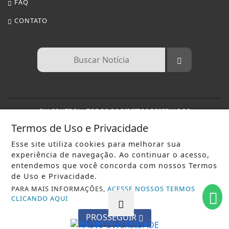
Termos de Uso e Privacidade
Esse site utiliza cookies para melhorar sua
experiência de navegação. Ao continuar o acesso,
entendemos que você concorda com nossos Termos
de Uso e Privacidade.
PARA MAIS INFORMAÇÕES,
ACESSE NOSSOS TERMOS
CLICANDO AQUI
PROSSEGUIR