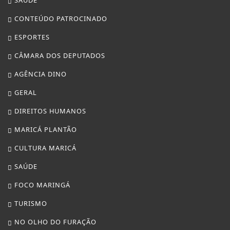
MARICÁ PLANTÃO
CULTURA MARICÁ
SAÚDE
FOCO MARINGÁ
TURISMO
NO OLHO DO FURAÇÃO
NOTÍCIAS POLICIAIS
TEATRO
TOCANDO A BOLA
CULTURA BRASIL
PARIS DIVERSIDADE
/ INFORMAÇÕES