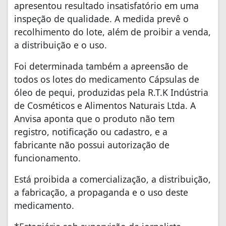
apresentou resultado insatisfatório em uma
inspeção de qualidade. A medida prevê o
recolhimento do lote, além de proibir a venda,
a distribuição e o uso.
Foi determinada também a apreensão de
todos os lotes do medicamento Cápsulas de
óleo de pequi, produzidas pela R.T.K Indústria
de Cosméticos e Alimentos Naturais Ltda. A
Anvisa aponta que o produto não tem
registro, notificação ou cadastro, e a
fabricante não possui autorização de
funcionamento.
Está proibida a comercialização, a distribuição,
a fabricação, a propaganda e o uso deste
medicamento.