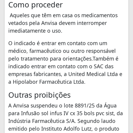
Como proceder
Aqueles que têm em casa os medicamentos
vetados pela Anvisa devem interromper
imediatamente o uso.
O indicado é entrar em contato com um
médico, farmacêutico ou outro responsável
pelo tratamento para orientações.Também é
indicado entrar em contato com o SAC das
empresas fabricantes, a United Medical Ltda e
a Hipolabor Farmacêutica Ltda.
Outras proibições
A Anvisa suspendeu o lote 8891/25 da Água
para Infusão sol infus IV cx 35 bols pvc sist, da
Indústria Farmacêutica S/A. Segundo laudo
emitido pelo Instituto Adolfo Lutz, o produto