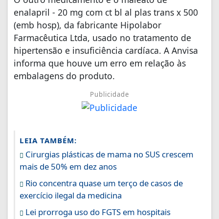
enalapril - 20 mg com ct bl al plas trans x 500
(emb hosp), da fabricante Hipolabor
Farmacêutica Ltda, usado no tratamento de
hipertensão e insuficiência cardíaca. A Anvisa
informa que houve um erro em relação às
embalagens do produto.
Publicidade
LEIA TAMBÉM:
Cirurgias plásticas de mama no SUS crescem
mais de 50% em dez anos
Rio concentra quase um terço de casos de
exercício ilegal da medicina
Lei prorroga uso do FGTS em hospitais