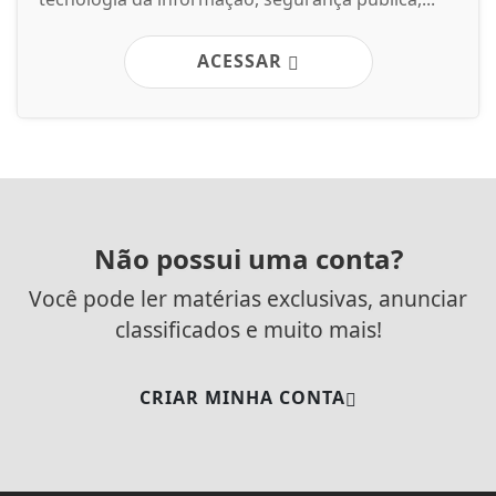
Você pode ler matérias exclusivas, anunciar
classificados e muito mais!
CRIAR MINHA CONTA
SIGA
TV DIVERSIDADE
NAS REDES SOCIAIS
/ NOTÍCIAS
MUNDO
ENTRETENIMENTO
TECNOLOGIA & INOVAÇÃO