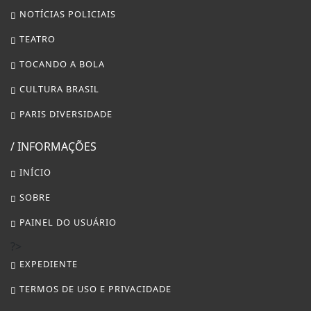
INÍCIO
SOBRE
PAINEL DO USUÁRIO
?>
EXPEDIENTE
TERMOS DE USO E PRIVACIDADE
FAQ
CONTATO
3W CONTROL - TODOS OS DIREITOS RESERVADOS