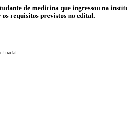
tudante de medicina que ingressou na insti
os requisitos previstos no edital.