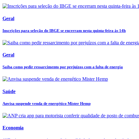
Geral
Inscrições para seleção do IBGE se encerram nesta quinta-feira às 14h
Geral
Saiba como pedir ressarcimento por prejuízos com a falta de energia
Saúde
Anvisa suspende venda de energético Mister Hemp
Economia