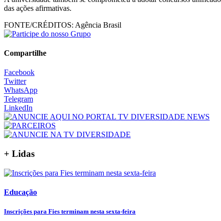
das ações afirmativas.
FONTE/CRÉDITOS:
Agência Brasil
Compartilhe
Facebook
Twitter
WhatsApp
Telegram
LinkedIn
+ Lidas
Educação
Inscrições para Fies terminam nesta sexta-feira