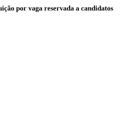
tuição por vaga reservada a candidatos