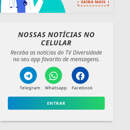
SAIBA MAIS
NOSSAS NOTÍCIAS
NO
CELULAR
Receba as notícias do TV Diversidade
no seu app favorito de mensagens.
Telegram
Whatsapp
Facebook
ENTRAR