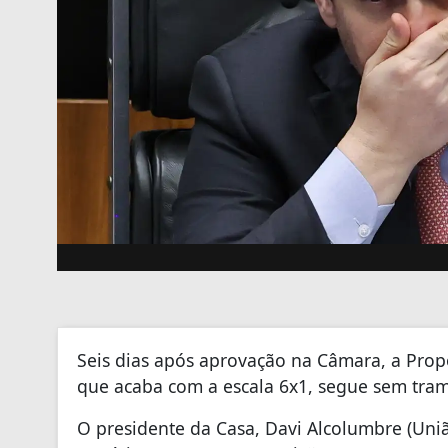
Seis dias após aprovação na Câmara, a Prop
que acaba com a escala 6x1, segue sem tra
O presidente da Casa, Davi Alcolumbre (Un