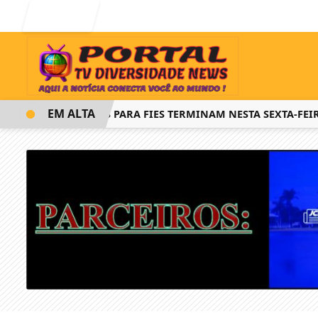
Entrar
EM ALTA
INSCRIÇÕES PARA FIES TERMINAM NESTA SEXTA-FEIRA