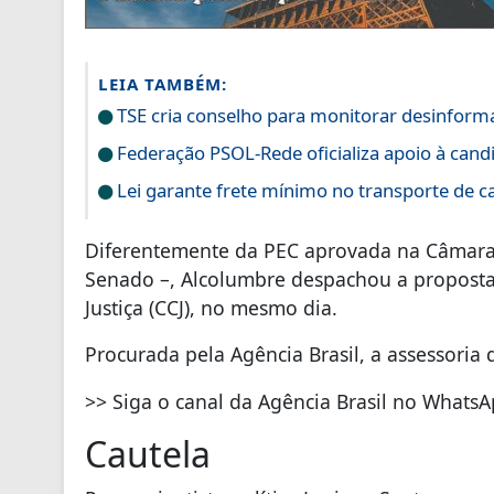
LEIA TAMBÉM:
TSE cria conselho para monitorar desinforma
Federação PSOL-Rede oficializa apoio à candi
Lei garante frete mínimo no transporte de c
Diferentemente da PEC aprovada na Câmara
Senado –, Alcolumbre despachou a proposta
Justiça (CCJ), no mesmo dia.
Procurada pela Agência Brasil, a assessoria
>> Siga o canal da Agência Brasil no Whats
Cautela