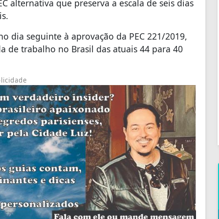
 alternativa que preserva a escala de seis dias
s.
no dia seguinte à aprovação da PEC 221/2019,
a de trabalho no Brasil das atuais 44 para 40
licidade