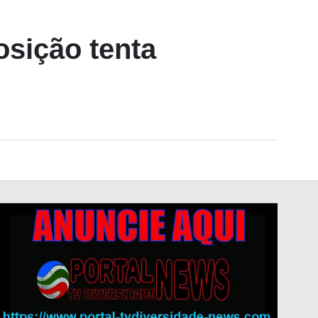
osição tenta