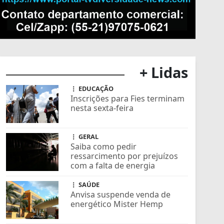
+ Lidas
EDUCAÇÃO
Inscrições para Fies terminam
nesta sexta-feira
GERAL
Saiba como pedir
ressarcimento por prejuízos
com a falta de energia
SAÚDE
Anvisa suspende venda de
energético Mister Hemp