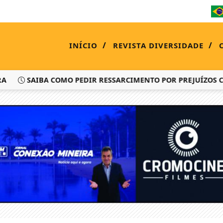
/
/
INÍCIO
REVISTA DIVERSIDADE
SAIBA COMO PEDIR RESSARCIMENTO POR PREJUÍZOS COM A