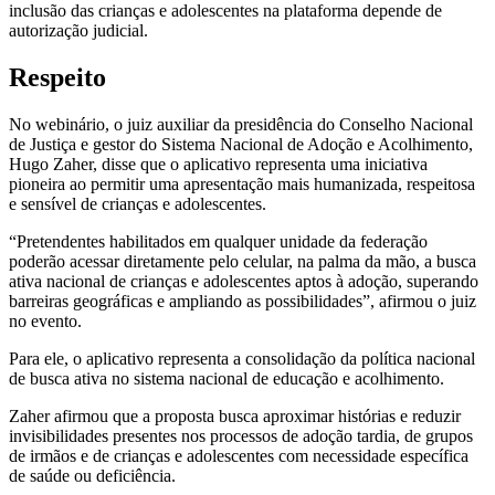
inclusão das crianças e adolescentes na plataforma depende de
autorização judicial.
Respeito
No webinário, o juiz auxiliar da presidência do Conselho Nacional
de Justiça e gestor do Sistema Nacional de Adoção e Acolhimento,
Hugo Zaher, disse que o aplicativo representa uma iniciativa
pioneira ao permitir uma apresentação mais humanizada, respeitosa
e sensível de crianças e adolescentes.
“Pretendentes habilitados em qualquer unidade da federação
poderão acessar diretamente pelo celular, na palma da mão, a busca
ativa nacional de crianças e adolescentes aptos à adoção, superando
barreiras geográficas e ampliando as possibilidades”, afirmou o juiz
no evento.
Para ele, o aplicativo representa a consolidação da política nacional
de busca ativa no sistema nacional de educação e acolhimento.
Zaher afirmou que a proposta busca aproximar histórias e reduzir
invisibilidades presentes nos processos de adoção tardia, de grupos
de irmãos e de crianças e adolescentes com necessidade específica
de saúde ou deficiência.