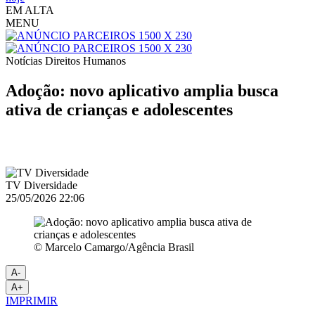
EM ALTA
MENU
Notícias
Direitos Humanos
Adoção: novo aplicativo amplia busca
ativa de crianças e adolescentes
TV Diversidade
25/05/2026 22:06
© Marcelo Camargo/Agência Brasil
A-
A+
IMPRIMIR