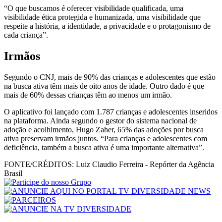
“O que buscamos é oferecer visibilidade qualificada, uma
visibilidade ética protegida e humanizada, uma visibilidade que
respeite a história, a identidade, a privacidade e o protagonismo de
cada criança”.
Irmãos
Segundo o CNJ, mais de 90% das crianças e adolescentes que estão
na busca ativa têm mais de oito anos de idade. Outro dado é que
mais de 60% dessas crianças têm ao menos um irmão.
O aplicativo foi lançado com 1.787 crianças e adolescentes inseridos
na plataforma. Ainda segundo o gestor do sistema nacional de
adoção e acolhimento, Hugo Zaher, 65% das adoções por busca
ativa preservam irmãos juntos. “Para crianças e adolescentes com
deficiência, também a busca ativa é uma importante alternativa”.
FONTE/CRÉDITOS:
Luiz Claudio Ferreira - Repórter da Agência
Brasil