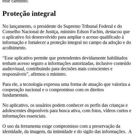
esse caminho.
Proteção integral
No lançamento, o presidente do Supremo Tribunal Federal e do
Conselho Nacional de Justiça, ministro Edson Fachin, destacou que
o aplicativo foi desenvolvido para ampliar o acesso qualificado à
informação e fortalecer a proteção integral no campo da adoção e do
acolhimento.
“Esse aplicativo permite que pretendentes devidamente habilitados
tenham acesso seguro a informações autorizadas, inclusive conteúdo
audiovisual, contribuindo para decisões mais conscientes e
responsáveis”, afirmou o ministro.
Para ele, a tecnologia expressa uma forma de atuação que valoriza a
cooperação nacional e o compromisso com os direitos
fundamentais.
No aplicativo, os usuários podem conhecer os perfis das crianças e
adolescentes disponíveis para busca ativa, com fotos, vídeos curtos e
informações essenciais.
O uso da ferramenta exige compromisso com a preservação da
identidade, da imagem, da intimidade e do sigilo das informações. A