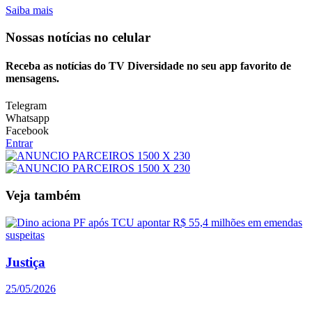
Saiba mais
Nossas notícias
no celular
Receba as notícias do TV Diversidade no seu app favorito de
mensagens.
Telegram
Whatsapp
Facebook
Entrar
Veja também
Justiça
25/05/2026