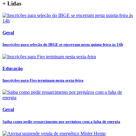
+ Lidas
Geral
Inscrições para seleção do IBGE se encerram nesta quinta-feira às 14h
Educação
Inscrições para Fies terminam nesta sexta-feira
Geral
Saiba como pedir ressarcimento por prejuízos com a falta de energia