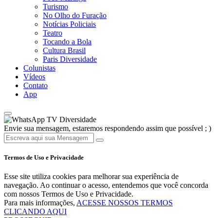
Turismo
No Olho do Furação
Notícias Policiais
Teatro
Tocando a Bola
Cultura Brasil
Paris Diversidade
Colunistas
Vídeos
Contato
App
TV Diversidade
Envie sua mensagem, estaremos respondendo assim que possível ; )
Termos de Uso e Privacidade
Esse site utiliza cookies para melhorar sua experiência de
navegação. Ao continuar o acesso, entendemos que você concorda
com nossos Termos de Uso e Privacidade.
Para mais informações,
ACESSE NOSSOS TERMOS
CLICANDO AQUI