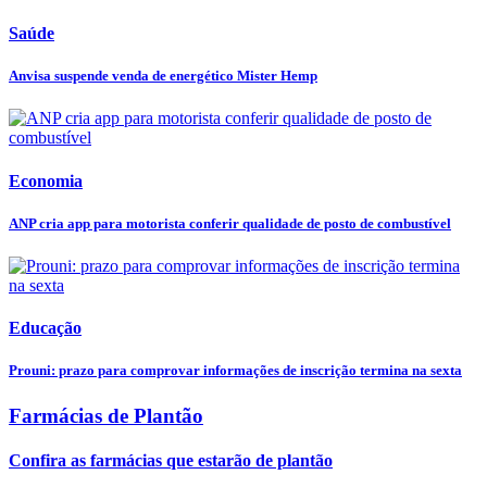
Saúde
Anvisa suspende venda de energético Mister Hemp
Economia
ANP cria app para motorista conferir qualidade de posto de combustível
Educação
Prouni: prazo para comprovar informações de inscrição termina na sexta
Farmácias de Plantão
Confira as farmácias que estarão de plantão