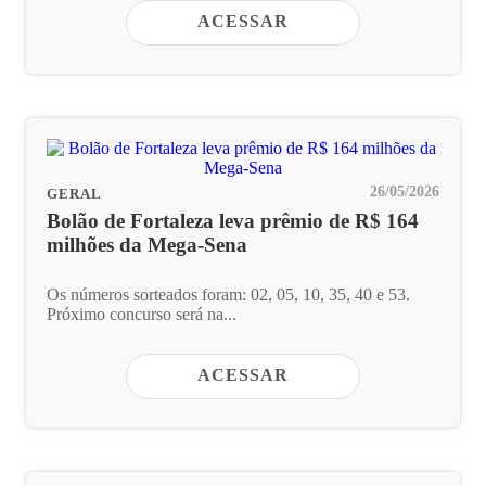
ACESSAR
26/05/2026
GERAL
Bolão de Fortaleza leva prêmio de R$ 164
milhões da Mega-Sena
Os números sorteados foram: 02, 05, 10, 35, 40 e 53.
Próximo concurso será na...
ACESSAR