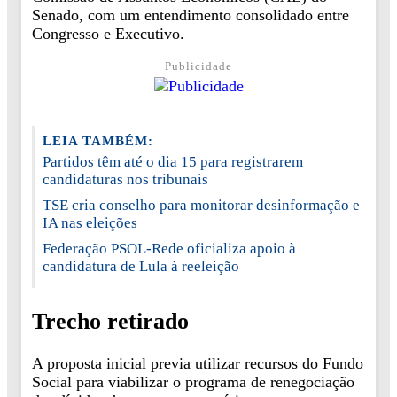
Senado, com um entendimento consolidado entre
Congresso e Executivo.
Publicidade
LEIA TAMBÉM:
Partidos têm até o dia 15 para registrarem
candidaturas nos tribunais
TSE cria conselho para monitorar desinformação e
IA nas eleições
Federação PSOL-Rede oficializa apoio à
candidatura de Lula à reeleição
Trecho retirado
A proposta inicial previa utilizar recursos do Fundo
Social para viabilizar o programa de renegociação