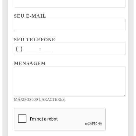
SEU E-MAIL
SEU TELEFONE
MENSAGEM
MÁXIMO 600 CARACTERES.