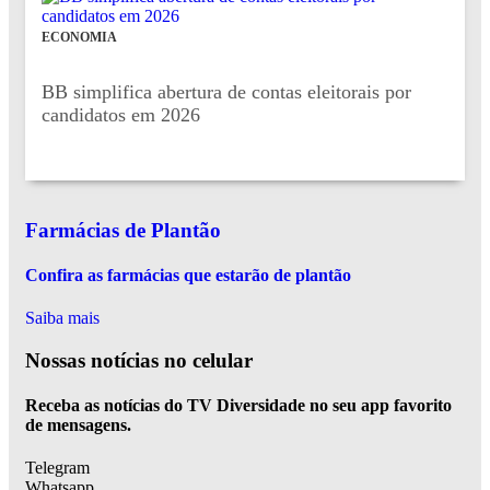
ECONOMIA
BB simplifica abertura de contas eleitorais por
candidatos em 2026
Farmácias de Plantão
Confira as farmácias que estarão de plantão
Saiba mais
Nossas notícias
no celular
Receba as notícias do TV Diversidade no seu app favorito
de mensagens.
Telegram
Whatsapp