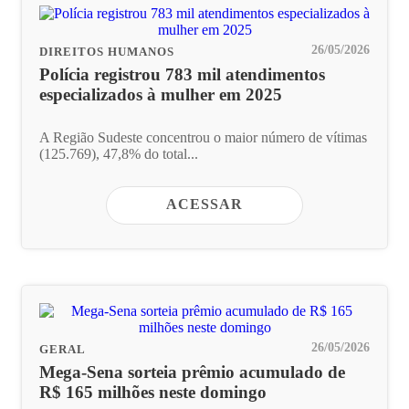
26/05/2026
DIREITOS HUMANOS
Polícia registrou 783 mil atendimentos
especializados à mulher em 2025
A Região Sudeste concentrou o maior número de vítimas
(125.769), 47,8% do total...
ACESSAR
26/05/2026
GERAL
Mega-Sena sorteia prêmio acumulado de
R$ 165 milhões neste domingo