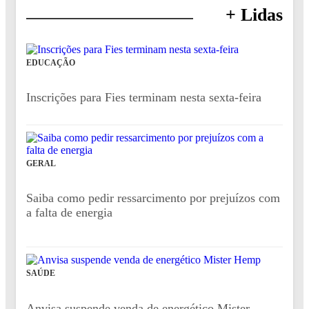
+ Lidas
EDUCAÇÃO
Inscrições para Fies terminam nesta sexta-feira
GERAL
Saiba como pedir ressarcimento por prejuízos com
a falta de energia
SAÚDE
Anvisa suspende venda de energético Mister