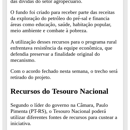
das dívidas do setor agropecuário.
O fundo foi criado para receber parte das receitas
da exploração do petróleo do pré-sal e financia
áreas como educação, saúde, habitação popular,
meio ambiente e combate à pobreza.
A utilização desses recursos para o programa rural
enfrentava resistência da equipe econômica, que
defendia preservar a finalidade original do
mecanismo.
Com o acordo fechado nesta semana, o trecho será
retirado do projeto.
Recursos do Tesouro Nacional
Segundo o líder do governo na Câmara, Paulo
Pimenta (PT-RS), o Tesouro Nacional poderá
utilizar diferentes fontes de recursos para custear a
iniciativa.