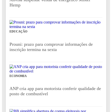
Hemp
EDUCAÇÃO
Prouni: prazo para comprovar informações de
inscrição termina na sexta
ECONOMIA
ANP cria app para motorista conferir qualidade de
posto de combustível