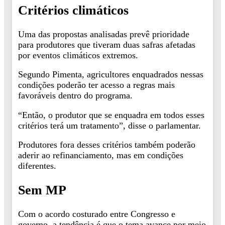
Critérios climáticos
Uma das propostas analisadas prevê prioridade
para produtores que tiveram duas safras afetadas
por eventos climáticos extremos.
Segundo Pimenta, agricultores enquadrados nessas
condições poderão ter acesso a regras mais
favoráveis dentro do programa.
“Então, o produtor que se enquadra em todos esses
critérios terá um tratamento”, disse o parlamentar.
Produtores fora desses critérios também poderão
aderir ao refinanciamento, mas em condições
diferentes.
Sem MP
Com o acordo costurado entre Congresso e
governo, a tendência é que o tema avance por meio