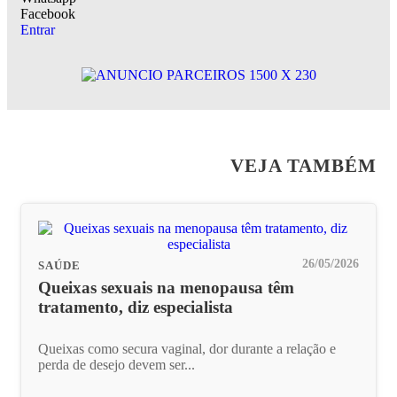
Facebook
Entrar
VEJA TAMBÉM
26/05/2026
SAÚDE
Queixas sexuais na menopausa têm
tratamento, diz especialista
Queixas como secura vaginal, dor durante a relação e
perda de desejo devem ser...