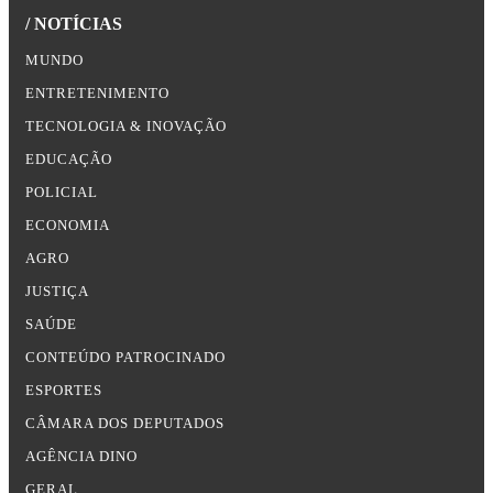
/ NOTÍCIAS
MUNDO
ENTRETENIMENTO
TECNOLOGIA & INOVAÇÃO
EDUCAÇÃO
POLICIAL
ECONOMIA
AGRO
JUSTIÇA
SAÚDE
CONTEÚDO PATROCINADO
ESPORTES
CÂMARA DOS DEPUTADOS
AGÊNCIA DINO
GERAL