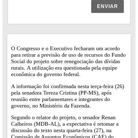
ENVIAR
O Congresso e o Executivo fecharam um acordo
para retirar a previsão de uso de recursos do Fundo
Social do projeto sobre renegociação das dívidas
rurais. A utilização era questionada pela equipe
econômica do governo federal.
A informação foi confirmada nesta terça-feira (26)
pela senadora Tereza Cristina (PP-MS), após
reunião entre parlamentares e integrantes do
governo, no Ministério da Fazenda.
Segundo o relator do projeto, o senador Renan
Calheiros (MDB-AL), a expectativa é retomar a
discussão do texto nesta quarta-feira (27), na
Comissão de Assuntos Econômicos (CAE) do