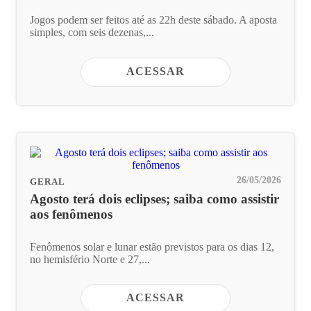
Jogos podem ser feitos até as 22h deste sábado. A aposta
simples, com seis dezenas,...
ACESSAR
26/05/2026
GERAL
Agosto terá dois eclipses; saiba como assistir
aos fenômenos
Fenômenos solar e lunar estão previstos para os dias 12,
no hemisfério Norte e 27,...
ACESSAR