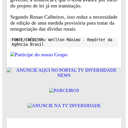
do projeto de lei já em tramitação.
Segundo Renan Calheiros, isso reduz a necessidade
de edição de uma medida provisória para tratar da
renegociação das dívidas rurais.
FONTE/CRÉDITOS:
Wellton Máximo - Repórter da
Agência Brasil