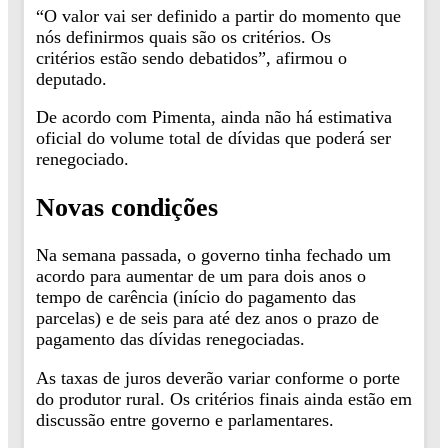
“O valor vai ser definido a partir do momento que
nós definirmos quais são os critérios. Os
critérios estão sendo debatidos”, afirmou o
deputado.
De acordo com Pimenta, ainda não há estimativa
oficial do volume total de dívidas que poderá ser
renegociado.
Novas condições
Na semana passada, o governo tinha fechado um
acordo para aumentar de um para dois anos o
tempo de carência (início do pagamento das
parcelas) e de seis para até dez anos o prazo de
pagamento das dívidas renegociadas.
As taxas de juros deverão variar conforme o porte
do produtor rural. Os critérios finais ainda estão em
discussão entre governo e parlamentares.