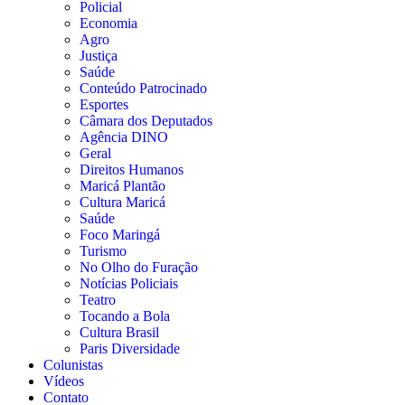
Policial
Economia
Agro
Justiça
Saúde
Conteúdo Patrocinado
Esportes
Câmara dos Deputados
Agência DINO
Geral
Direitos Humanos
Maricá Plantão
Cultura Maricá
Saúde
Foco Maringá
Turismo
No Olho do Furação
Notícias Policiais
Teatro
Tocando a Bola
Cultura Brasil
Paris Diversidade
Colunistas
Vídeos
Contato