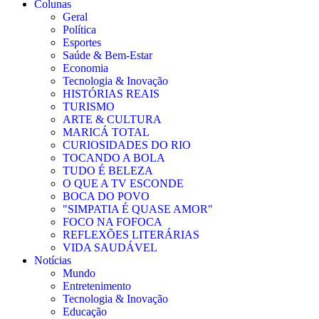
Colunas
Geral
Política
Esportes
Saúde & Bem-Estar
Economia
Tecnologia & Inovação
HISTÓRIAS REAIS
TURISMO
ARTE & CULTURA
MARICÁ TOTAL
CURIOSIDADES DO RIO
TOCANDO A BOLA
TUDO É BELEZA
O QUE A TV ESCONDE
BOCA DO POVO
"SIMPATIA É QUASE AMOR"
FOCO NA FOFOCA
REFLEXÕES LITERÁRIAS
VIDA SAUDÁVEL
Notícias
Mundo
Entretenimento
Tecnologia & Inovação
Educação