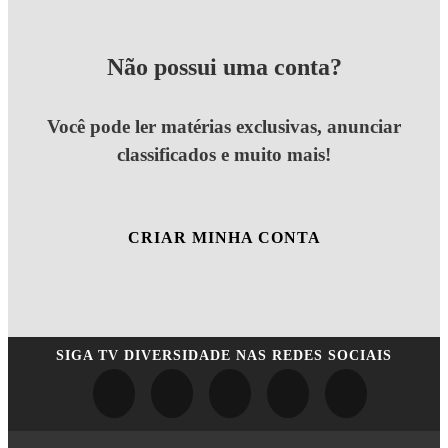
Não possui uma conta?
Você pode ler matérias exclusivas, anunciar
classificados e muito mais!
CRIAR MINHA CONTA
SIGA
TV DIVERSIDADE
NAS REDES SOCIAIS