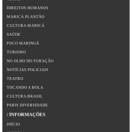
DIREITOS HUMANOS
MARICÁ PLANTÃO
CULTURA MARICÁ
SAÚDE
FOCO MARINGÁ
TURISMO
NO OLHO DO FURAÇÃO
NOTÍCIAS POLICIAIS
TEATRO
TOCANDO A BOLA
CULTURA BRASIL
PARIS DIVERSIDADE
/ INFORMAÇÕES
INÍCIO