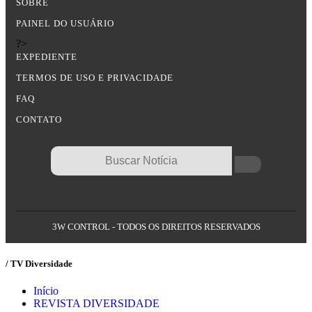
SOBRE
PAINEL DO USUÁRIO
?>
EXPEDIENTE
TERMOS DE USO E PRIVACIDADE
FAQ
CONTATO
3W CONTROL - TODOS OS DIREITOS RESERVADOS
/ TV Diversidade
Início
REVISTA DIVERSIDADE