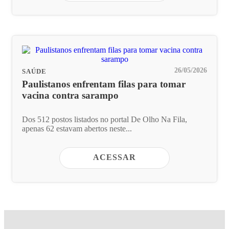
26/05/2026
SAÚDE
Paulistanos enfrentam filas para tomar
vacina contra sarampo
Dos 512 postos listados no portal De Olho Na Fila,
apenas 62 estavam abertos neste...
ACESSAR