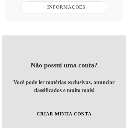
+ INFORMAÇÕES
Não possui uma conta?
Você pode ler matérias exclusivas, anunciar
classificados e muito mais!
CRIAR MINHA CONTA