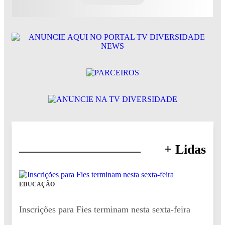
+ Lidas
EDUCAÇÃO
Inscrições para Fies terminam nesta sexta-feira