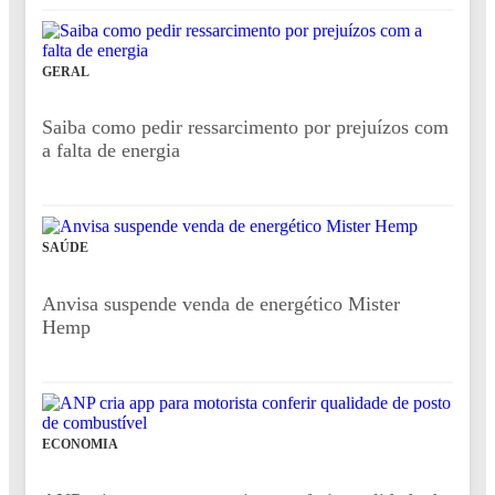
GERAL
Saiba como pedir ressarcimento por prejuízos com
a falta de energia
SAÚDE
Anvisa suspende venda de energético Mister
Hemp
ECONOMIA