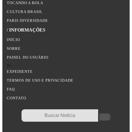
TOCANDO A BOLA
CULTURA BRASIL
PARIS DIVERSIDADE
/ INFORMAÇÕES
INÍCIO
SOBRE
PAINEL DO USUÁRIO
?>
EXPEDIENTE
TERMOS DE USO E PRIVACIDADE
FAQ
CONTATO