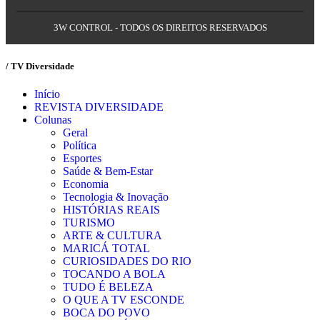
3W CONTROL - TODOS OS DIREITOS RESERVADOS
/ TV Diversidade
Início
REVISTA DIVERSIDADE
Colunas
Geral
Política
Esportes
Saúde & Bem-Estar
Economia
Tecnologia & Inovação
HISTÓRIAS REAIS
TURISMO
ARTE & CULTURA
MARICÁ TOTAL
CURIOSIDADES DO RIO
TOCANDO A BOLA
TUDO É BELEZA
O QUE A TV ESCONDE
BOCA DO POVO