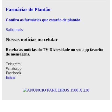
Farmácias de Plantão
Confira as farmácias que estarão de plantão
Saiba mais
Nossas notícias
no celular
Receba as notícias do TV Diversidade no seu app favorito
de mensagens.
Telegram
Whatsapp
Facebook
Entrar