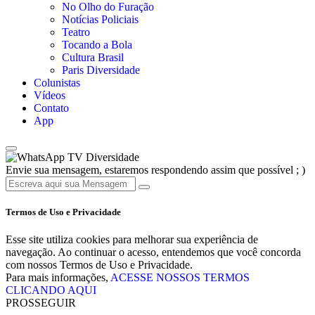
No Olho do Furação
Notícias Policiais
Teatro
Tocando a Bola
Cultura Brasil
Paris Diversidade
Colunistas
Vídeos
Contato
App
TV Diversidade
Envie sua mensagem, estaremos respondendo assim que possível ; )
Termos de Uso e Privacidade
Esse site utiliza cookies para melhorar sua experiência de
navegação. Ao continuar o acesso, entendemos que você concorda
com nossos Termos de Uso e Privacidade.
Para mais informações,
ACESSE NOSSOS TERMOS
CLICANDO AQUI
PROSSEGUIR