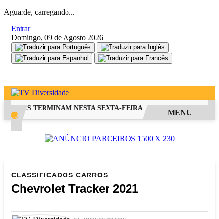
Aguarde, carregando...
Entrar
Domingo, 09 de Agosto 2026
RA FIES TERMINAM NESTA SEXTA-FEIRA
SAIBA COMO PEDIR 
MENU
CLASSIFICADOS
CARROS
Chevrolet Tracker 2021