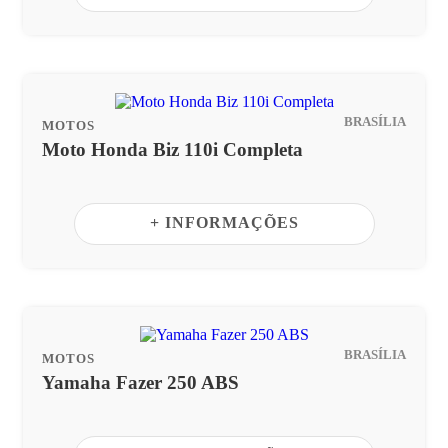
BRASÍLIA
MOTOS
Moto Honda Biz 110i Completa
+ INFORMAÇÕES
BRASÍLIA
MOTOS
Yamaha Fazer 250 ABS