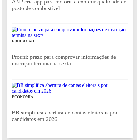
ANP cria app para motorista conferir qualidade de
posto de combustível
EDUCAÇÃO
Prouni: prazo para comprovar informações de
inscrição termina na sexta
ECONOMIA
BB simplifica abertura de contas eleitorais por
candidatos em 2026