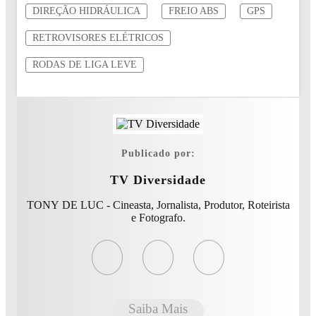
DIREÇÃO HIDRÁULICA
FREIO ABS
GPS
RETROVISORES ELÉTRICOS
RODAS DE LIGA LEVE
Publicado por:
TV Diversidade
TONY DE LUC - Cineasta, Jornalista, Produtor, Roteirista
e Fotografo.
Saiba Mais