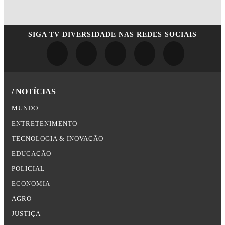
SIGA
TV DIVERSIDADE
NAS REDES SOCIAIS
/ NOTÍCIAS
MUNDO
ENTRETENIMENTO
TECNOLOGIA & INOVAÇÃO
EDUCAÇÃO
POLICIAL
ECONOMIA
AGRO
JUSTIÇA