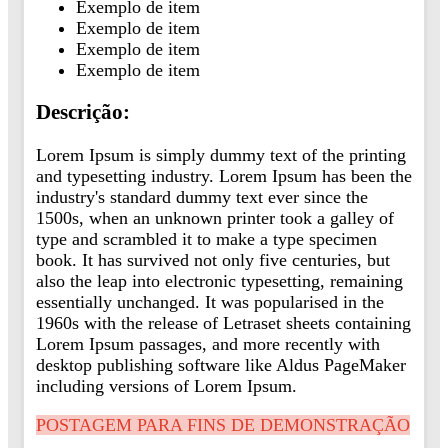
Exemplo de item
Exemplo de item
Exemplo de item
Exemplo de item
Descrição:
Lorem Ipsum is simply dummy text of the printing
and typesetting industry. Lorem Ipsum has been the
industry's standard dummy text ever since the
1500s, when an unknown printer took a galley of
type and scrambled it to make a type specimen
book. It has survived not only five centuries, but
also the leap into electronic typesetting, remaining
essentially unchanged. It was popularised in the
1960s with the release of Letraset sheets containing
Lorem Ipsum passages, and more recently with
desktop publishing software like Aldus PageMaker
including versions of Lorem Ipsum.
POSTAGEM PARA FINS DE DEMONSTRAÇÃO