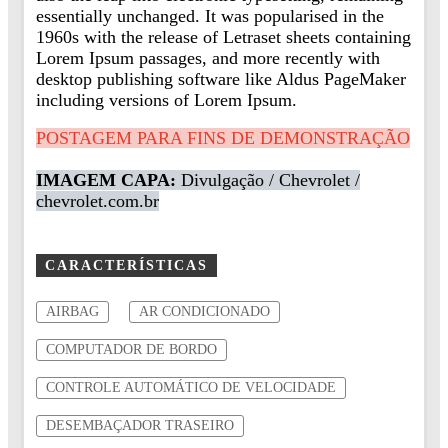
essentially unchanged. It was popularised in the
1960s with the release of Letraset sheets containing
Lorem Ipsum passages, and more recently with
desktop publishing software like Aldus PageMaker
including versions of Lorem Ipsum.
POSTAGEM PARA FINS DE DEMONSTRAÇÃO
IMAGEM CAPA:
Divulgação / Chevrolet /
chevrolet.com.br
CARACTERÍSTICAS
AIRBAG
AR CONDICIONADO
COMPUTADOR DE BORDO
CONTROLE AUTOMÁTICO DE VELOCIDADE
DESEMBAÇADOR TRASEIRO