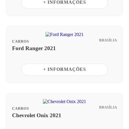
+ INFORMAÇÕES
BRASÍLIA
CARROS
Ford Ranger 2021
+ INFORMAÇÕES
BRASÍLIA
CARROS
Chevrolet Onix 2021