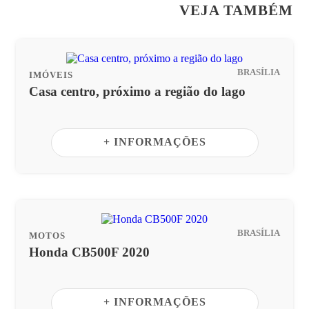
VEJA TAMBÉM
BRASÍLIA
IMÓVEIS
Casa centro, próximo a região do lago
+ INFORMAÇÕES
BRASÍLIA
MOTOS
Honda CB500F 2020
+ INFORMAÇÕES