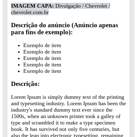
IMAGEM CAPA:
Divulgação / Chevrolet /
chevrolet.com.br
Descrição do anúncio (Anúncio apenas
para fins de exemplo):
Exemplo de item
Exemplo de item
Exemplo de item
Exemplo de item
Exemplo de item
Descrição:
Lorem Ipsum is simply dummy text of the printing
and typesetting industry. Lorem Ipsum has been the
industry's standard dummy text ever since the
1500s, when an unknown printer took a galley of
type and scrambled it to make a type specimen
book. It has survived not only five centuries, but
also the leap into electronic typesetting, remaining