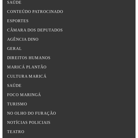
SAÚDE
CONTEÚDO PATROCINADO
ESPORTES
CÂMARA DOS DEPUTADOS
AGÊNCIA DINO
GERAL
DIREITOS HUMANOS
MARICÁ PLANTÃO
CULTURA MARICÁ
SAÚDE
FOCO MARINGÁ
TURISMO
NO OLHO DO FURAÇÃO
NOTÍCIAS POLICIAIS
TEATRO