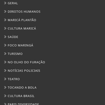
GERAL
DIREITOS HUMANOS
MARICÁ PLANTÃO
CULTURA MARICÁ
SAÚDE
FOCO MARINGÁ
TURISMO
NO OLHO DO FURAÇÃO
NOTÍCIAS POLICIAIS
TEATRO
TOCANDO A BOLA
CULTURA BRASIL
PARIS DIVERSIDADE