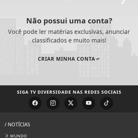
Não possui uma conta?
Você pode ler matérias exclusivas, anunciar
classificados e muito mais!
CRIAR MINHA CONTA
SIGA
TV DIVERSIDADE
NAS REDES SOCIAIS
/ NOTÍCIAS
MUNDO