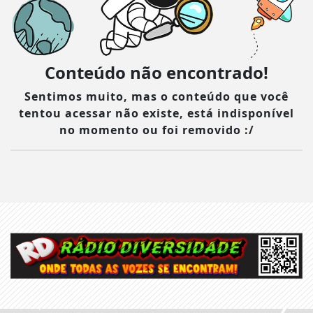
Conteúdo não encontrado!
Sentimos muito, mas o conteúdo que você
tentou acessar não existe, está indisponível
no momento ou foi removido :/