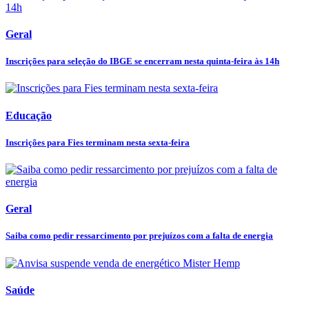
Geral
Inscrições para seleção do IBGE se encerram nesta quinta-feira às 14h
Educação
Inscrições para Fies terminam nesta sexta-feira
Geral
Saiba como pedir ressarcimento por prejuízos com a falta de energia
Saúde