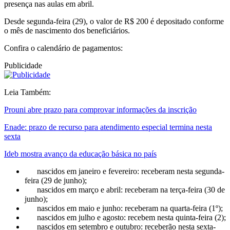
presença nas aulas em abril.
Desde segunda-feira (29), o valor de R$ 200 é depositado conforme
o mês de nascimento dos beneficiários.
Confira o calendário de pagamentos:
Publicidade
Leia Também:
Prouni abre prazo para comprovar informações da inscrição
Enade: prazo de recurso para atendimento especial termina nesta
sexta
Ideb mostra avanço da educação básica no país
nascidos em janeiro e fevereiro: receberam nesta segunda-
feira (29 de junho);
nascidos em março e abril: receberam na terça-feira (30 de
junho);
nascidos em maio e junho: receberam na quarta-feira (1º);
nascidos em julho e agosto: recebem nesta quinta-feira (2);
nascidos em setembro e outubro: receberão nesta sexta-