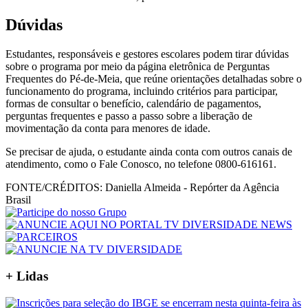
Dúvidas
Estudantes, responsáveis e gestores escolares podem tirar dúvidas
sobre o programa por meio da página eletrônica de Perguntas
Frequentes do Pé-de-Meia, que reúne orientações detalhadas sobre o
funcionamento do programa, incluindo critérios para participar,
formas de consultar o benefício, calendário de pagamentos,
perguntas frequentes e passo a passo sobre a liberação de
movimentação da conta para menores de idade.
Se precisar de ajuda, o estudante ainda conta com outros canais de
atendimento, como o Fale Conosco, no telefone 0800-616161.
FONTE/CRÉDITOS:
Daniella Almeida - Repórter da Agência
Brasil
+ Lidas