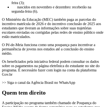
feira (3);
nascidos em novembro e dezembro: receberão na
segunda-feira (6).
O Ministério da Educação (MEC) também paga as parcelas do
incentivo matrícula de 2026 e do incentivo conclusão de 2025 aos
estudantes que tiveram as informações sobre suas trajetórias
escolares enviadas ou corrigidas pelas redes de ensino público onde
estão matriculados.
O Pé-de-Meia funciona como uma poupança para incentivar a
permanência de jovens nos estudos até a conclusão do ensino
médio.
Os beneficiados pela iniciativa federal podem consultar os dados
sobre os pagamentos na página eletrônica do estudante no site do
programa. É necessário fazer com login na conta da plataforma
Gov.br
>> Siga o canal da Agência Brasil no WhatsApp
Quem tem direito
A participação no programa também chamado de Poupança do