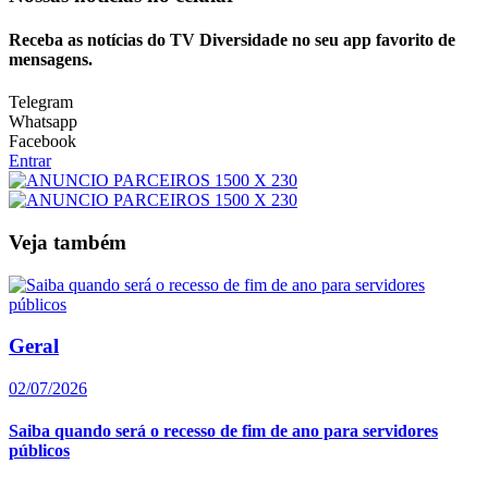
Receba as notícias do TV Diversidade no seu app favorito de
mensagens.
Telegram
Whatsapp
Facebook
Entrar
Veja também
Geral
02/07/2026
Saiba quando será o recesso de fim de ano para servidores
públicos