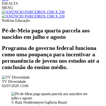
EM ALTA
MENU
Notícias
Educação
Pé-de-Meia paga quarta parcela aos
nascidos em julho e agosto
Programa do governo federal funciona
como uma poupança para incentivar a
permanência de jovens nos estudos até a
conclusão do ensino médio.
TV Diversidade
02/07/2026 13:06
© Rafa Neddermeyer/Agência Brasil