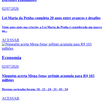
02/07/2026
Lei Maria da Penha completa 20 anos entre avanços e desafios
Vinte anos após sua criação, a Lei Maria da Penha é considerada um marco
no...
ACESSAR
Economia
02/07/2026
Ninguém acerta Mega-Sena; prêmio acumula para R$ 165
milhões
Dezenas sorteadas foram: 16 - 21 - 24 - 31 - 43 - 54
ACESSAR