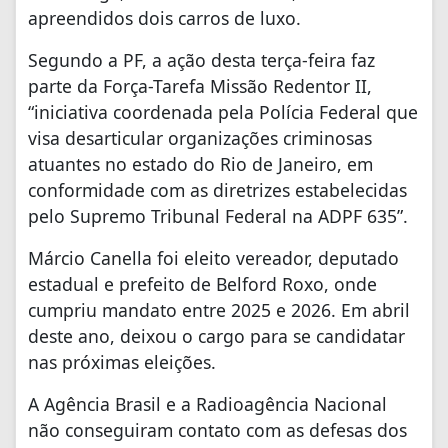
apreendidos dois carros de luxo.
Segundo a PF, a ação desta terça-feira faz
parte da Força-Tarefa Missão Redentor II,
“iniciativa coordenada pela Polícia Federal que
visa desarticular organizações criminosas
atuantes no estado do Rio de Janeiro, em
conformidade com as diretrizes estabelecidas
pelo Supremo Tribunal Federal na ADPF 635”.
Márcio Canella foi eleito vereador, deputado
estadual e prefeito de Belford Roxo, onde
cumpriu mandato entre 2025 e 2026. Em abril
deste ano, deixou o cargo para se candidatar
nas próximas eleições.
A Agência Brasil e a Radioagência Nacional
não conseguiram contato com as defesas dos