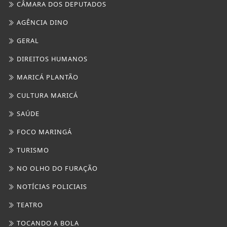
FOCO MARINGÁ
TURISMO
NO OLHO DO FURAÇÃO
NOTÍCIAS POLICIAIS
TEATRO
TOCANDO A BOLA
CULTURA BRASIL
PARIS DIVERSIDADE
/ INFORMAÇÕES
INÍCIO
SOBRE
PAINEL DO USUÁRIO