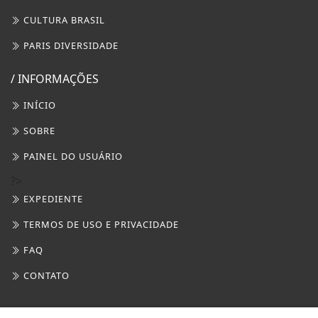
?>
EXPEDIENTE
TERMOS DE USO E PRIVACIDADE
FAQ
CONTATO
3W CONTROL - TODOS OS DIREITOS RESERVADOS