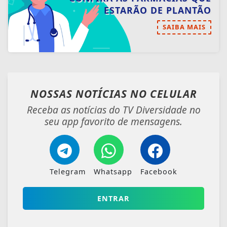
seu app favorito de mensagens.
Telegram
Whatsapp
Facebook
ENTRAR
VEJA TAMBÉM