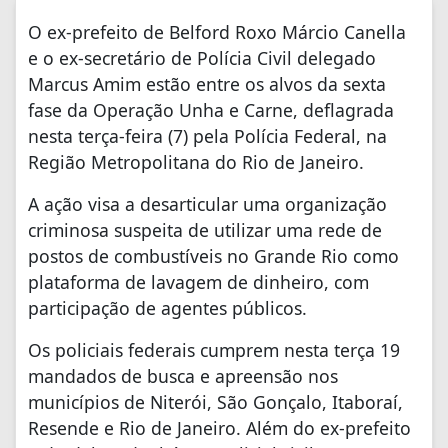
O ex-prefeito de Belford Roxo Márcio Canella
e o ex-secretário de Polícia Civil delegado
Marcus Amim estão entre os alvos da sexta
fase da Operação Unha e Carne, deflagrada
nesta terça-feira (7) pela Polícia Federal, na
Região Metropolitana do Rio de Janeiro.
A ação visa a desarticular uma organização
criminosa suspeita de utilizar uma rede de
postos de combustíveis no Grande Rio como
plataforma de lavagem de dinheiro, com
participação de agentes públicos.
Os policiais federais cumprem nesta terça 19
mandados de busca e apreensão nos
municípios de Niterói, São Gonçalo, Itaboraí,
Resende e Rio de Janeiro. Além do ex-prefeito