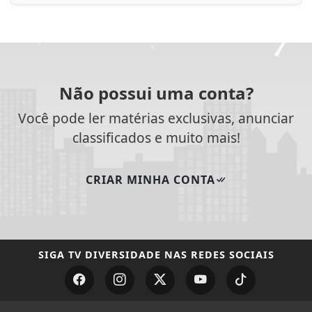
CRIAR MINHA CONTA
SIGA
TV DIVERSIDADE
NAS REDES SOCIAIS
/ NOTÍCIAS
MUNDO
ENTRETENIMENTO
TECNOLOGIA & INOVAÇÃO
EDUCAÇÃO
POLICIAL