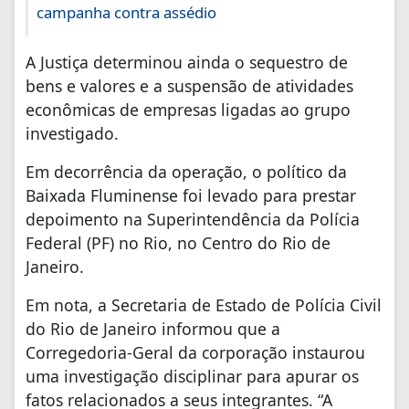
campanha contra assédio
A Justiça determinou ainda o sequestro de
bens e valores e a suspensão de atividades
econômicas de empresas ligadas ao grupo
investigado.
Em decorrência da operação, o político da
Baixada Fluminense foi levado para prestar
depoimento na Superintendência da Polícia
Federal (PF) no Rio, no Centro do Rio de
Janeiro.
Em nota, a Secretaria de Estado de Polícia Civil
do Rio de Janeiro informou que a
Corregedoria-Geral da corporação instaurou
uma investigação disciplinar para apurar os
fatos relacionados a seus integrantes. “A