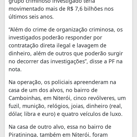
grupo criminoso investigado teria
movimentado mais de R$ 7,6 bilhões nos
últimos seis anos.
“Além do crime de organização criminosa, os
investigados poderão responder por
contratação direta ilegal e lavagem de
dinheiro, além de outros que poderão surgir
no decorrer das investigações”, disse a PF na
nota.
Na operação, os policiais apreenderam na
casa de um dos alvos, no bairro de
Camboinhas, em Niterói, cinco revólveres, um
fuzil, munição, relógios, joias, dinheiro (real,
dólar, libra e euro) e quatro veículos de luxo.
Na casa de outro alvo, essa no bairro de
Piratininga, também em Niterói, foram