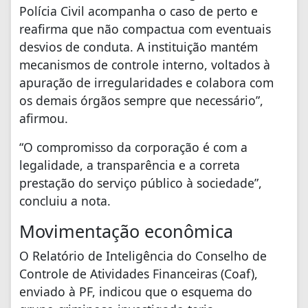
Polícia Civil acompanha o caso de perto e
reafirma que não compactua com eventuais
desvios de conduta. A instituição mantém
mecanismos de controle interno, voltados à
apuração de irregularidades e colabora com
os demais órgãos sempre que necessário”,
afirmou.
“O compromisso da corporação é com a
legalidade, a transparência e a correta
prestação do serviço público à sociedade”,
concluiu a nota.
Movimentação econômica
O Relatório de Inteligência do Conselho de
Controle de Atividades Financeiras (Coaf),
enviado à PF, indicou que o esquema do