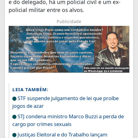
e do delegado, há um policial civil e um ex-
policial militar entre os alvos.
Publicidade
LEIA TAMBÉM:
STF suspende julgamento de lei que proíbe
jogos de azar
STJ condena ministro Marco Buzzi a perda de
cargo por crimes sexuais
Justiças Eleitoral e do Trabalho lançam