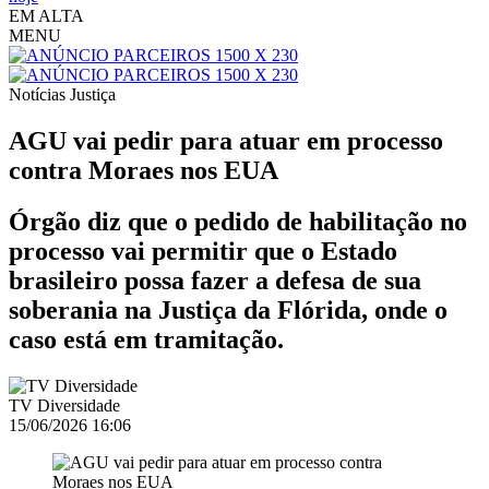
EM ALTA
MENU
Notícias
Justiça
AGU vai pedir para atuar em processo
contra Moraes nos EUA
Órgão diz que o pedido de habilitação no
processo vai permitir que o Estado
brasileiro possa fazer a defesa de sua
soberania na Justiça da Flórida, onde o
caso está em tramitação.
TV Diversidade
15/06/2026 16:06