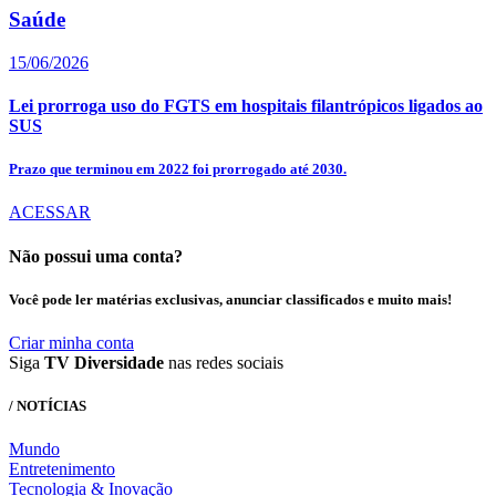
Saúde
15/06/2026
Lei prorroga uso do FGTS em hospitais filantrópicos ligados ao
SUS
Prazo que terminou em 2022 foi prorrogado até 2030.
ACESSAR
Não possui uma conta?
Você pode ler matérias exclusivas, anunciar classificados e muito mais!
Criar minha conta
Siga
TV Diversidade
nas redes sociais
/ NOTÍCIAS
Mundo
Entretenimento
Tecnologia & Inovação