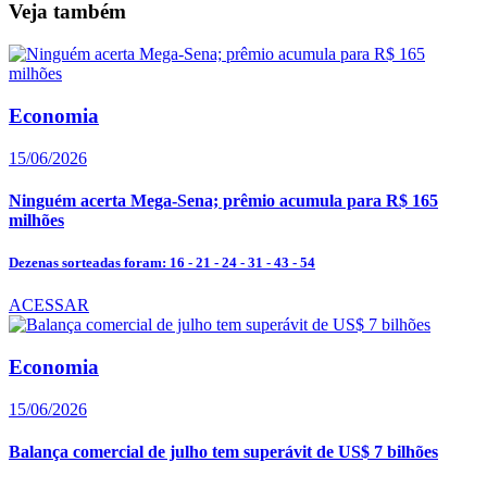
Veja também
Economia
15/06/2026
Ninguém acerta Mega-Sena; prêmio acumula para R$ 165
milhões
Dezenas sorteadas foram: 16 - 21 - 24 - 31 - 43 - 54
ACESSAR
Economia
15/06/2026
Balança comercial de julho tem superávit de US$ 7 bilhões