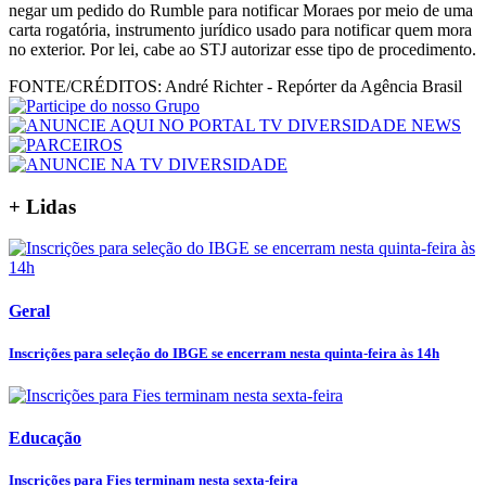
negar um pedido do Rumble para notificar Moraes por meio de uma
carta rogatória, instrumento jurídico usado para notificar quem mora
no exterior. Por lei, cabe ao STJ autorizar esse tipo de procedimento.
FONTE/CRÉDITOS:
André Richter - Repórter da Agência Brasil
+ Lidas
Geral
Inscrições para seleção do IBGE se encerram nesta quinta-feira às 14h
Educação
Inscrições para Fies terminam nesta sexta-feira