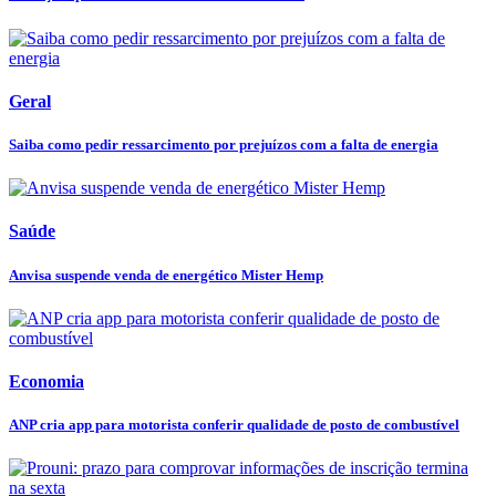
Geral
Saiba como pedir ressarcimento por prejuízos com a falta de energia
Saúde
Anvisa suspende venda de energético Mister Hemp
Economia
ANP cria app para motorista conferir qualidade de posto de combustível